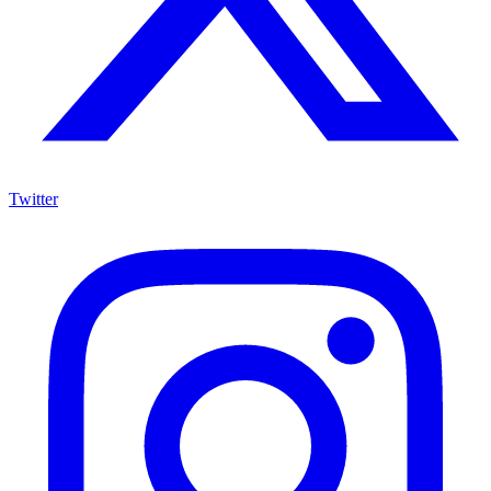
Twitter