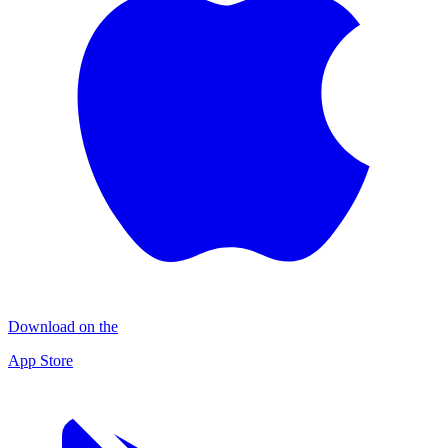
Download on the
App Store