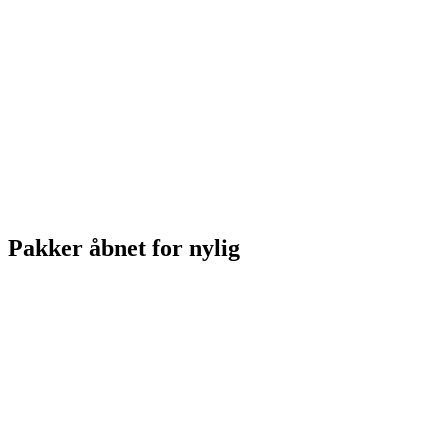
Pakker åbnet for nylig