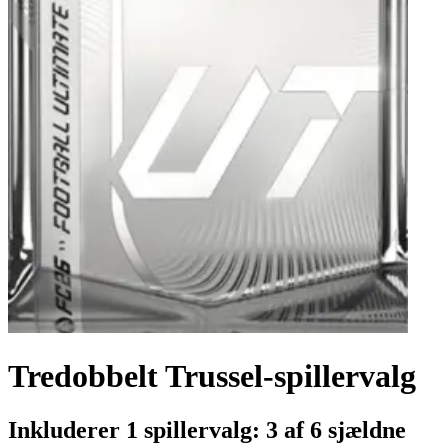
Tredobbelt Trussel-spillervalg
Inkluderer 1 spillervalg: 3 af 6 sjældne