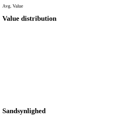
Avg. Value
Value distribution
Sandsynlighed