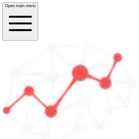
Open main menu