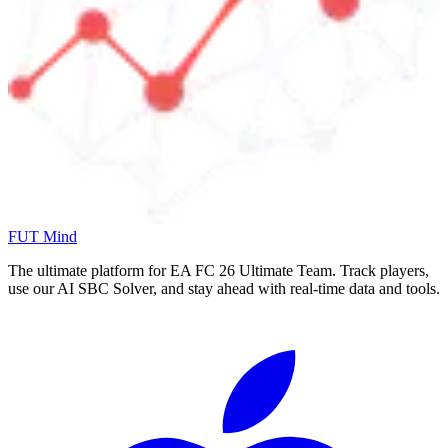
FUT Mind
The ultimate platform for EA FC
26
Ultimate Team. Track players,
use our AI SBC Solver, and stay ahead with real-time data and tools.