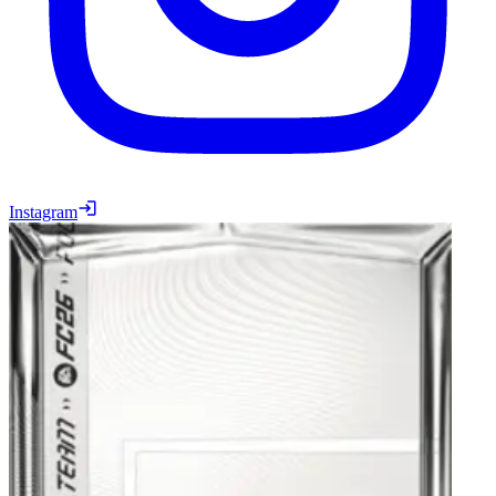
Instagram