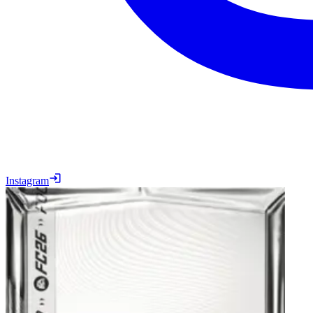
Instagram