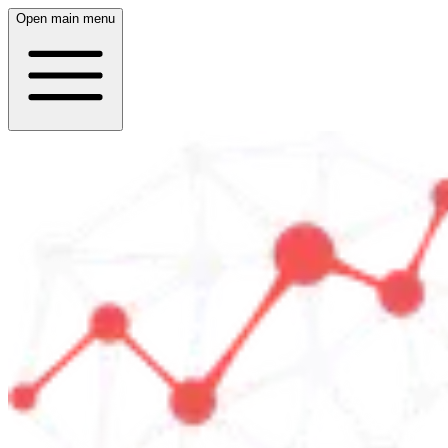
Open main menu