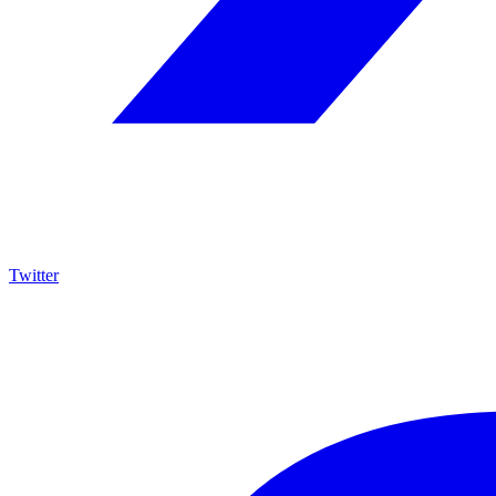
Twitter