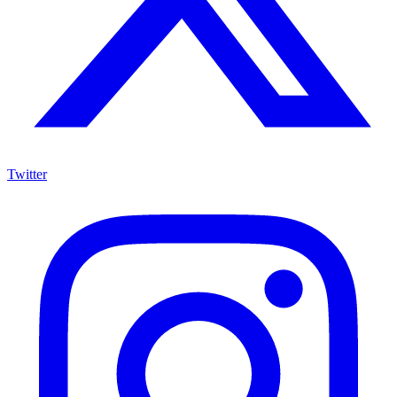
Twitter