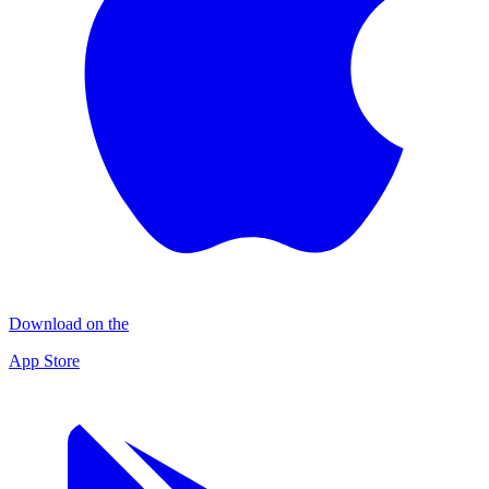
Download on the
App Store