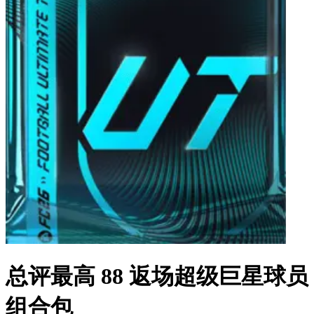
总评最高 88 返场超级巨星球员
组合包