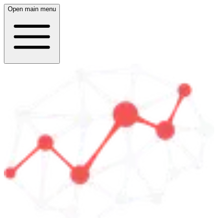
Open main menu