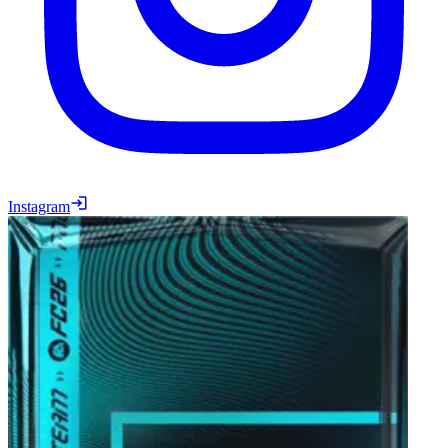
Instagram