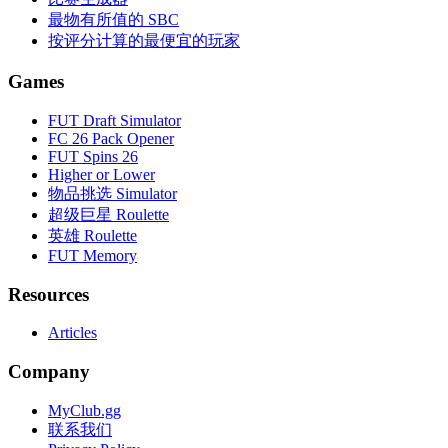
最物有所值的 SBC
按评分计算的最便宜的玩家
Games
FUT Draft Simulator
FC 26 Pack Opener
FUT Spins 26
Higher or Lower
物品挑选 Simulator
超级巨星 Roulette
英雄 Roulette
FUT Memory
Resources
Articles
Company
MyClub.gg
联系我们