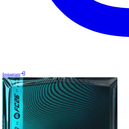
Instagram