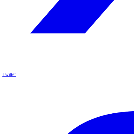
Twitter