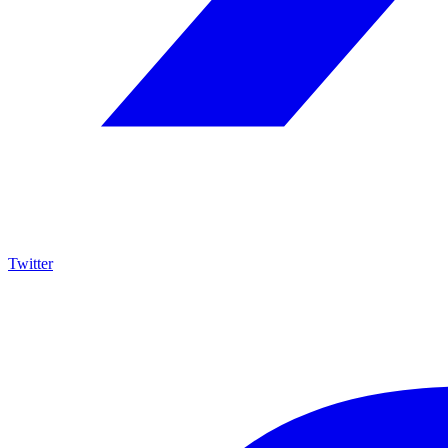
Twitter