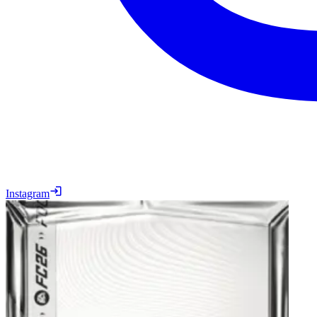
Instagram