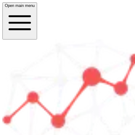
Open main menu