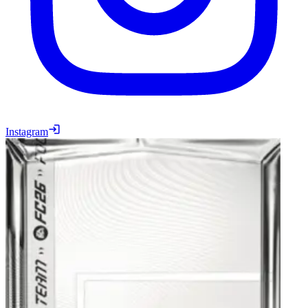
Instagram