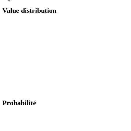
Value distribution
Probabilité