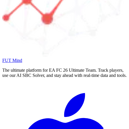
FUT Mind
The ultimate platform for EA FC
26
Ultimate Team. Track players,
use our AI SBC Solver, and stay ahead with real-time data and tools.