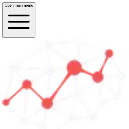
Open main menu