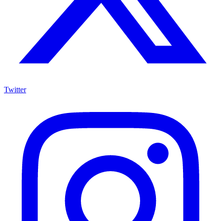
Twitter