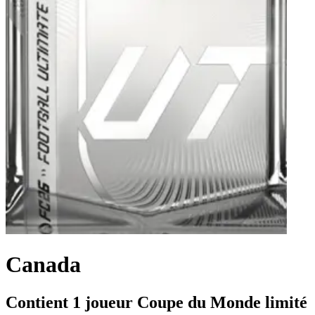
Canada
Contient 1 joueur Coupe du Monde limité