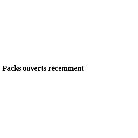
Packs ouverts récemment