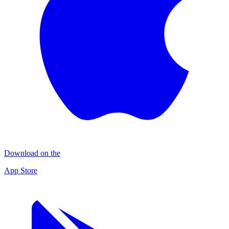
Download on the
App Store