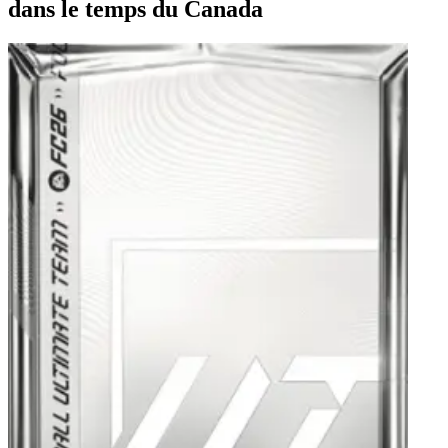
dans le temps du Canada