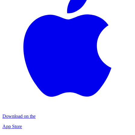
Download on the
App Store