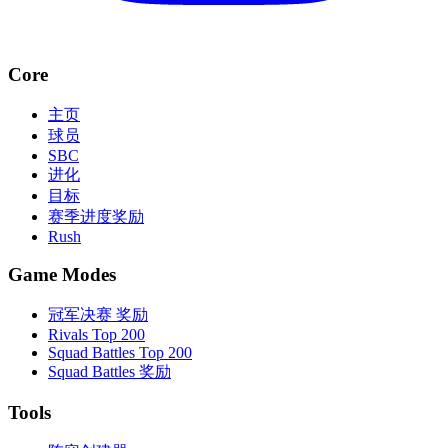
Core
主页
球员
SBC
进化
目标
赛季进度奖励
Rush
Game Modes
冠军决赛 奖励
Rivals Top 200
Squad Battles Top 200
Squad Battles 奖励
Tools