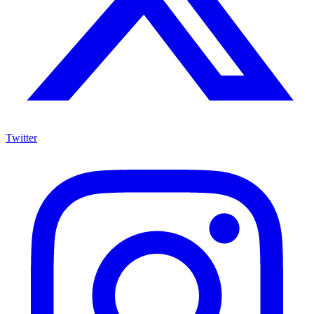
Twitter