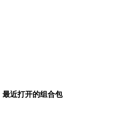
最近打开的组合包