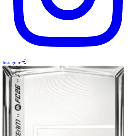
Instagram