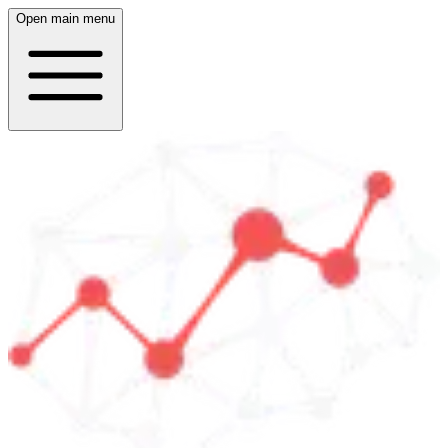
Open main menu