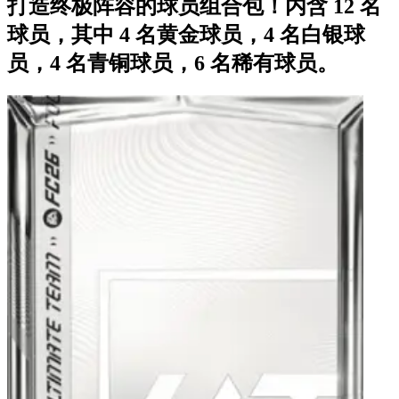
打造终极阵容的球员组合包！内含 12 名
球员，其中 4 名黄金球员，4 名白银球
员，4 名青铜球员，6 名稀有球员。