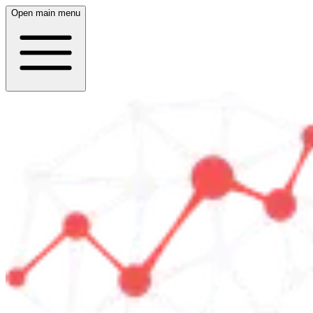
Open main menu