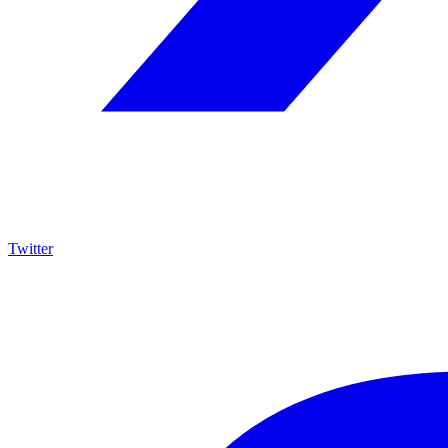
Twitter