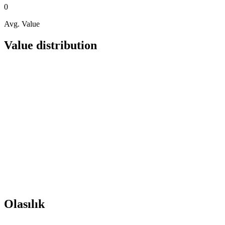
0
Avg. Value
Value distribution
Olasılık