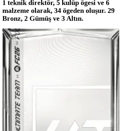
1 teknik direktör, 5 kulüp ögesi ve 6
malzeme olarak, 34 ögeden oluşur. 29
Bronz, 2 Gümüş ve 3 Altın.