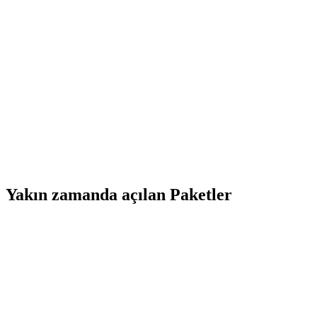
Yakın zamanda açılan Paketler