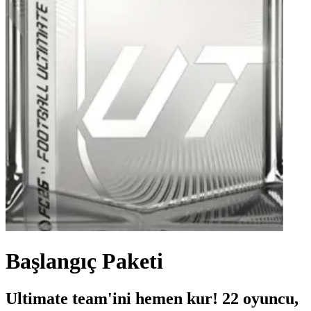
Başlangıç Paketi
Ultimate team'ini hemen kur! 22 oyuncu,