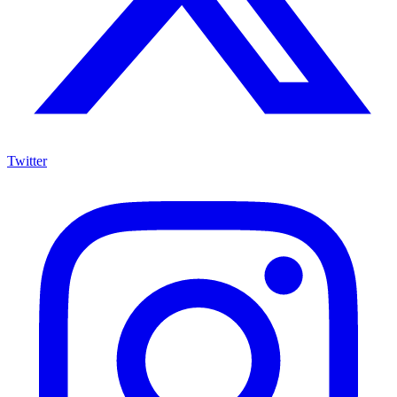
Twitter