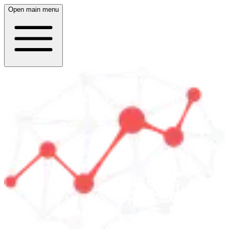
Open main menu