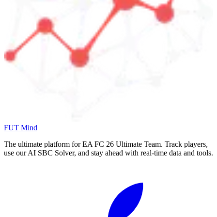
FUT Mind
The ultimate platform for EA FC
26
Ultimate Team. Track players,
use our AI SBC Solver, and stay ahead with real-time data and tools.