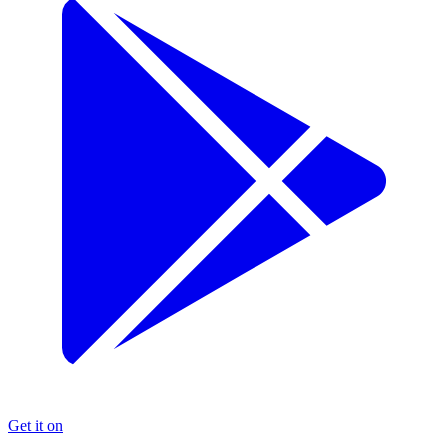
Get it on