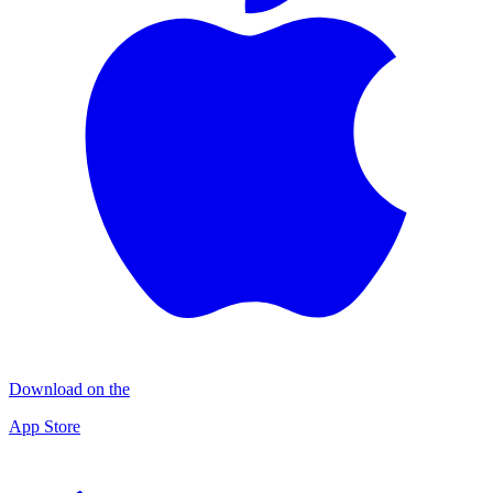
Download on the
App Store