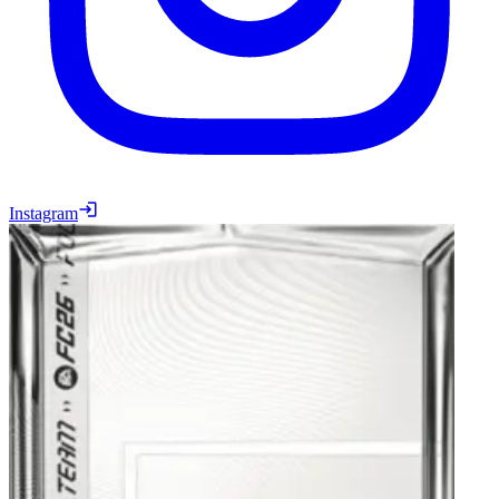
Instagram