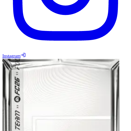
Instagram