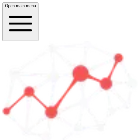
Open main menu