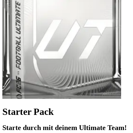
Starter Pack
Starte durch mit deinem Ultimate Team!