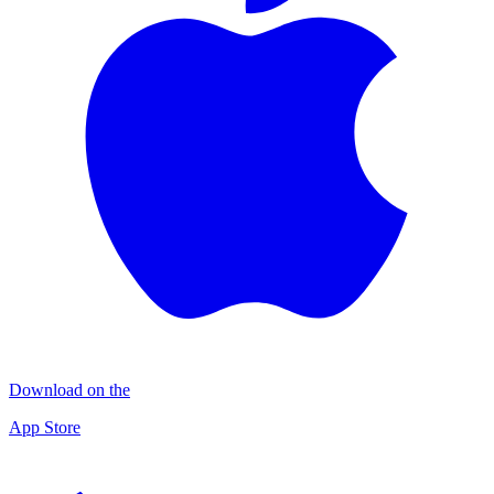
Download on the
App Store