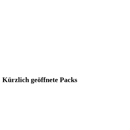
Kürzlich geöffnete Packs