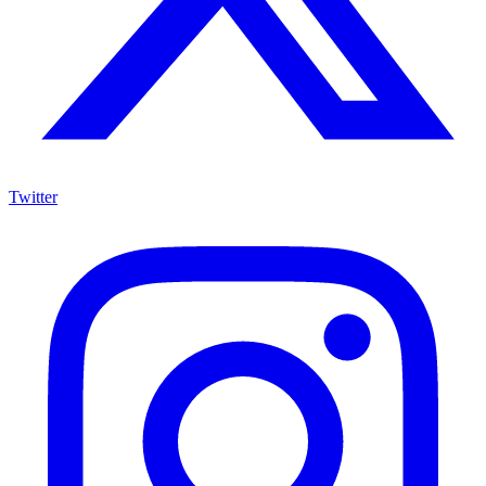
Twitter