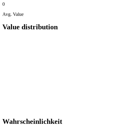
0
Avg. Value
Value distribution
Wahrscheinlichkeit