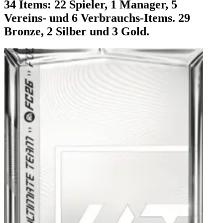
34 Items: 22 Spieler, 1 Manager, 5
Vereins- und 6 Verbrauchs-Items. 29
Bronze, 2 Silber und 3 Gold.