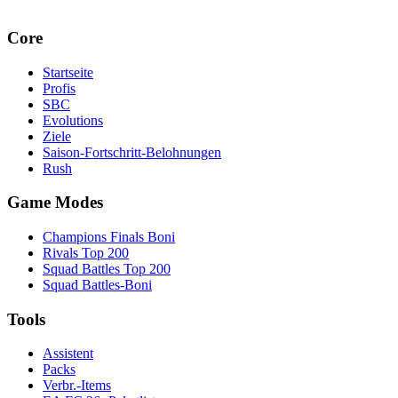
Core
Startseite
Profis
SBC
Evolutions
Ziele
Saison-Fortschritt-Belohnungen
Rush
Game Modes
Champions Finals Boni
Rivals Top 200
Squad Battles Top 200
Squad Battles-Boni
Tools
Assistent
Packs
Verbr.-Items