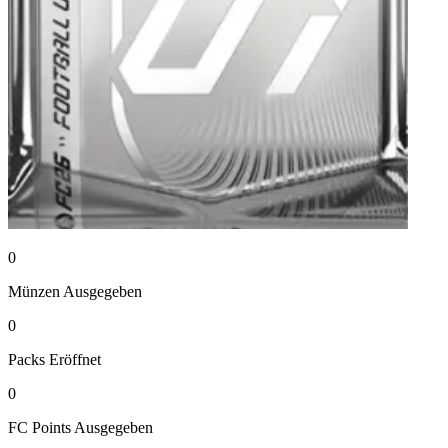
0
Münzen
Ausgegeben
0
Packs
Eröffnet
0
FC Points
Ausgegeben