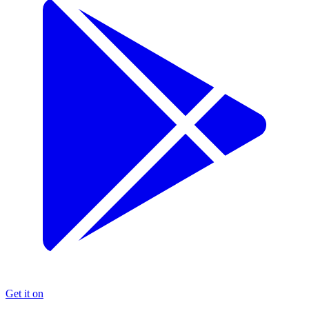
Get it on