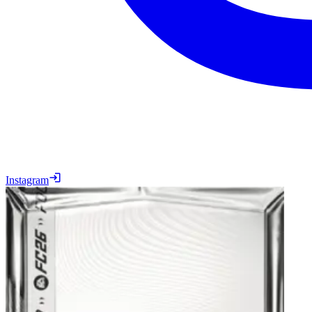
Instagram