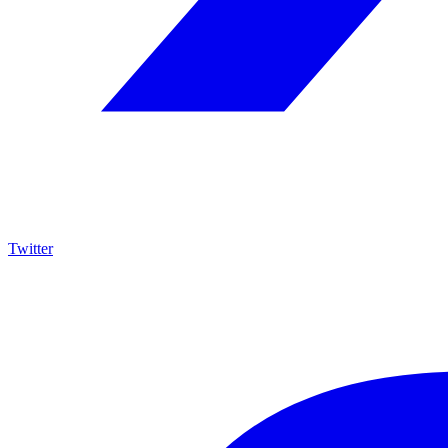
Twitter