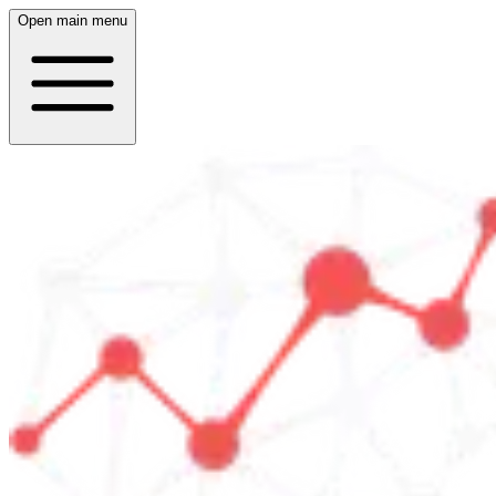
Open main menu