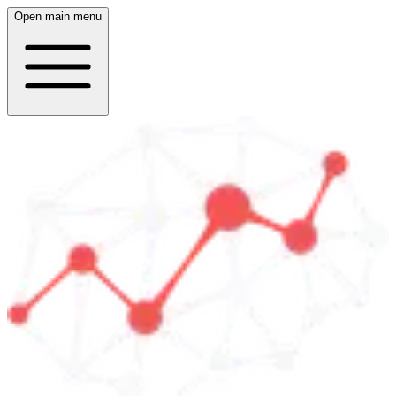
Open main menu