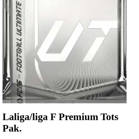
Laliga/liga F Premium Tots
Pak.