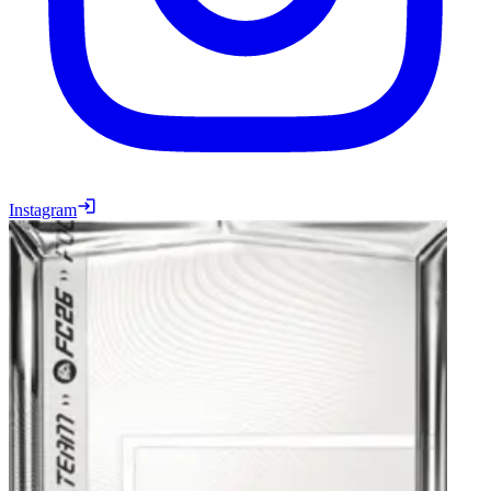
Instagram