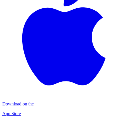
Download on the
App Store