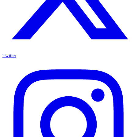
Twitter