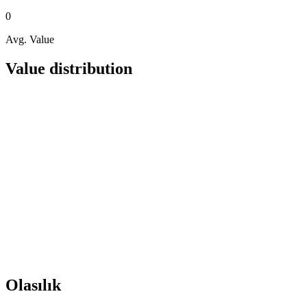
0
Avg. Value
Value distribution
Olasılık