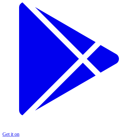
Get it on