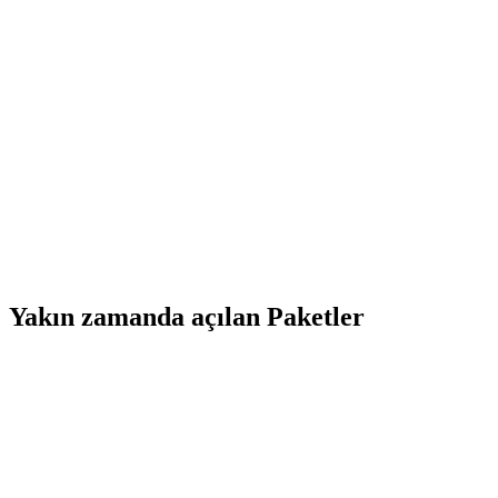
Yakın zamanda açılan Paketler