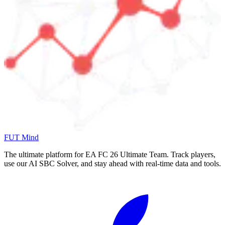
FUT Mind
The ultimate platform for EA FC
26
Ultimate Team. Track players,
use our AI SBC Solver, and stay ahead with real-time data and tools.