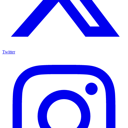
Twitter