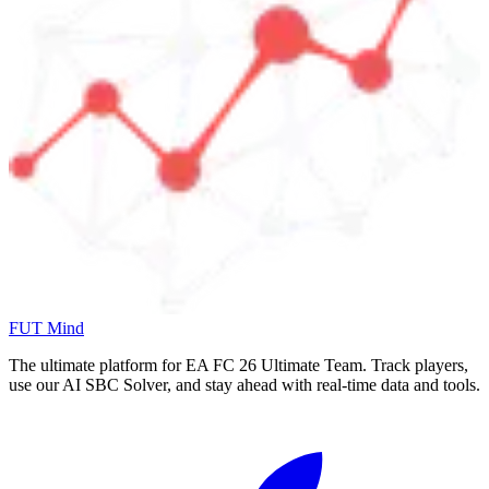
FUT Mind
The ultimate platform for EA FC
26
Ultimate Team. Track players,
use our AI SBC Solver, and stay ahead with real-time data and tools.