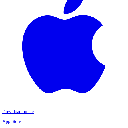
Download on the
App Store