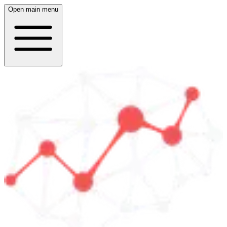
Open main menu