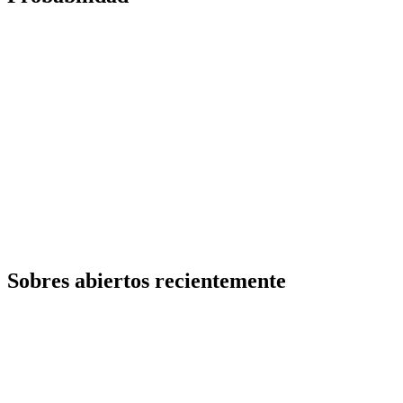
Sobres abiertos recientemente