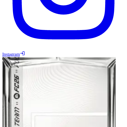
Instagram