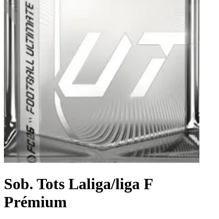
Sob. Tots Laliga/liga F
Prémium