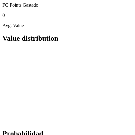
FC Points
Gastado
0
Avg. Value
Value distribution
Probabilidad