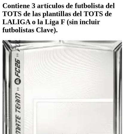
Contiene 3 artículos de futbolista del
TOTS de las plantillas del TOTS de
LALIGA o la Liga F (sin incluir
futbolistas Clave).