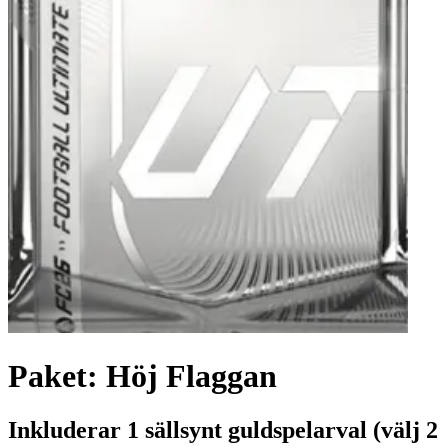
Paket: Höj Flaggan
Inkluderar 1 sällsynt guldspelarval (välj 2