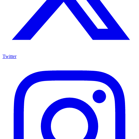
Twitter