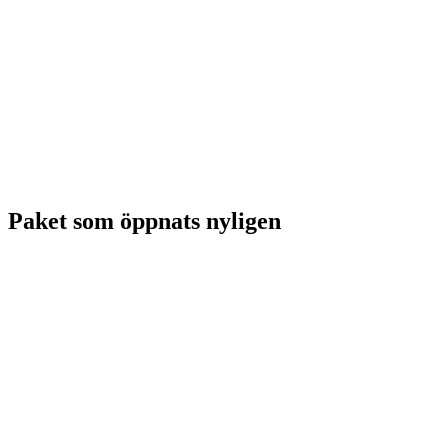
Paket som öppnats nyligen