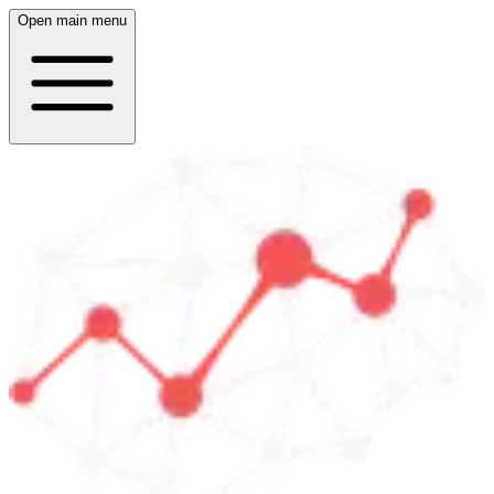
Open main menu