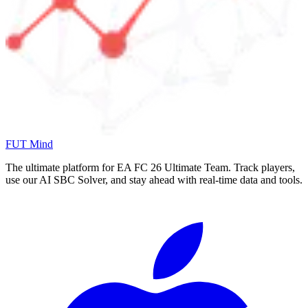
FUT Mind
The ultimate platform for EA FC
26
Ultimate Team. Track players,
use our AI SBC Solver, and stay ahead with real-time data and tools.