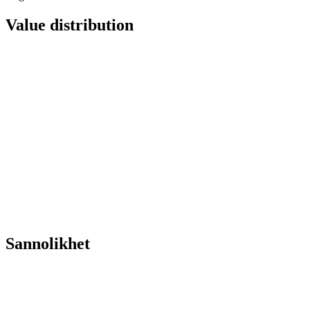
Value distribution
Sannolikhet