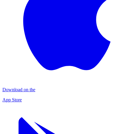
Download on the
App Store