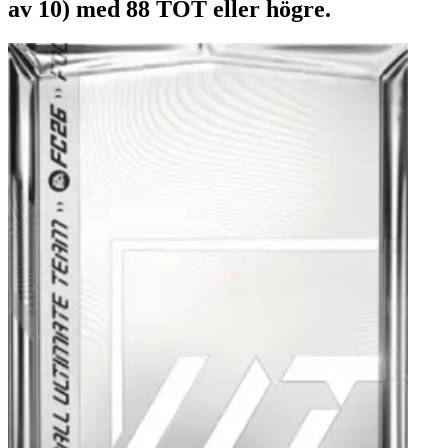
av 10) med 88 TOT eller högre.