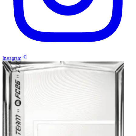
Instagram