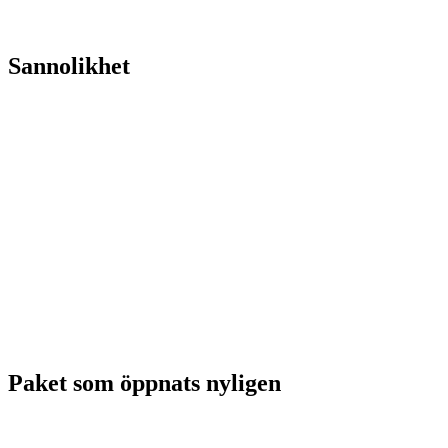
Sannolikhet
Paket som öppnats nyligen