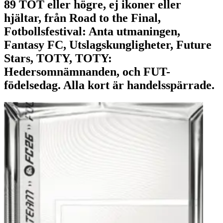
89 TOT eller högre, ej ikoner eller
hjältar, från Road to the Final,
Fotbollsfestival: Anta utmaningen,
Fantasy FC, Utslagskungligheter, Future
Stars, TOTY, TOTY:
Hedersomnämnanden, och FUT-
födelsedag. Alla kort är handelsspärrade.