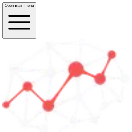
Open main menu