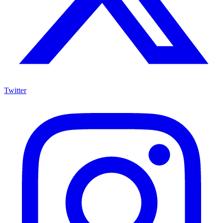
Twitter