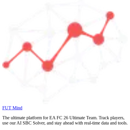
FUT Mind
The ultimate platform for EA FC
26
Ultimate Team. Track players,
use our AI SBC Solver, and stay ahead with real-time data and tools.