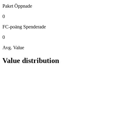
Paket
Öppnade
0
FC-poäng
Spenderade
0
Avg. Value
Value distribution