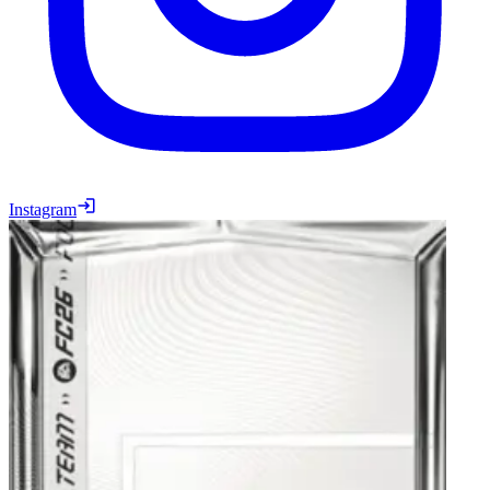
Instagram