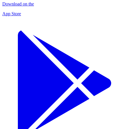
Download on the
App Store