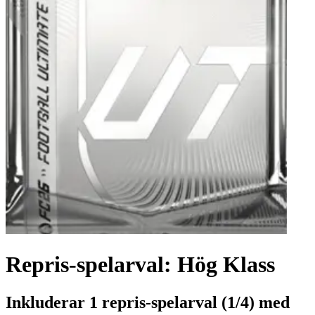
Repris-spelarval: Hög Klass
Inkluderar 1 repris-spelarval (1/4) med