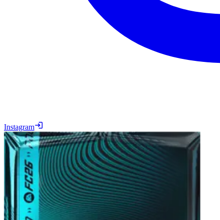
Instagram