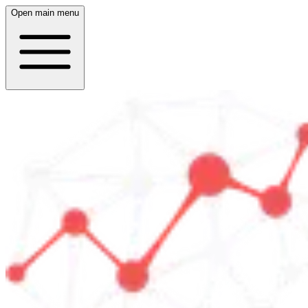
Open main menu