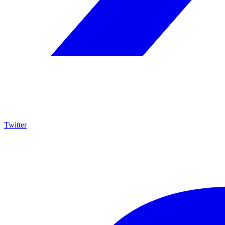
Twitter