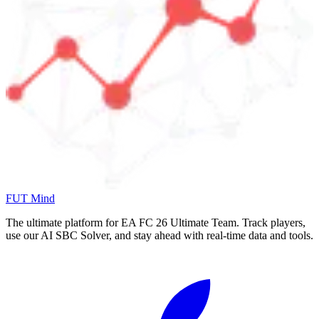
FUT Mind
The ultimate platform for EA FC
26
Ultimate Team. Track players,
use our AI SBC Solver, and stay ahead with real-time data and tools.