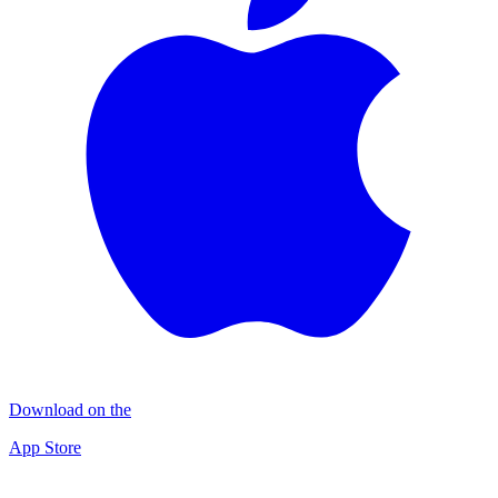
Download on the
App Store