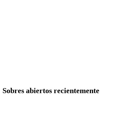
Sobres abiertos recientemente