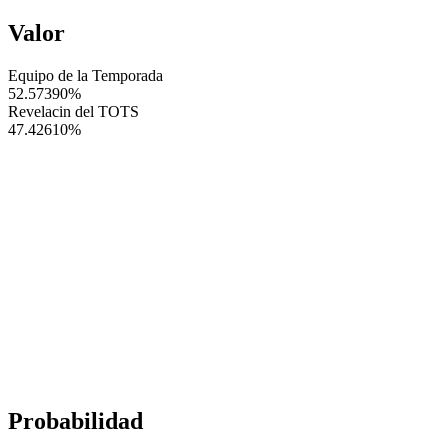
Valor
Equipo de la Temporada
52.57390
%
Revelacin del TOTS
47.42610
%
Probabilidad