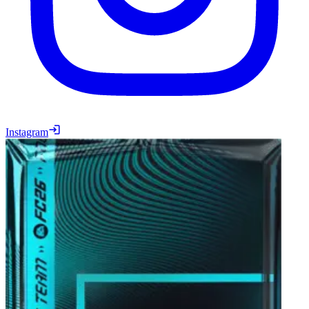
Instagram