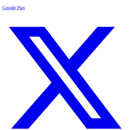
Google Play