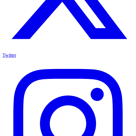
Twitter