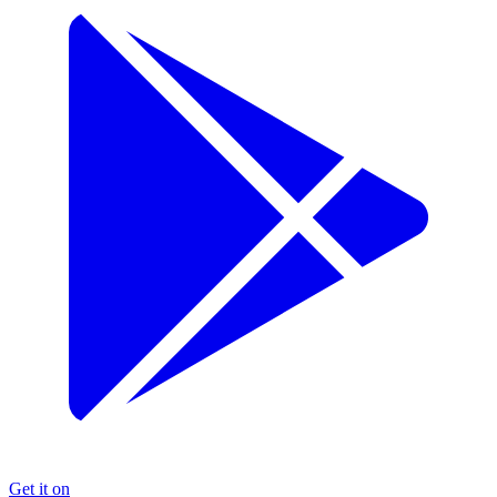
Get it on