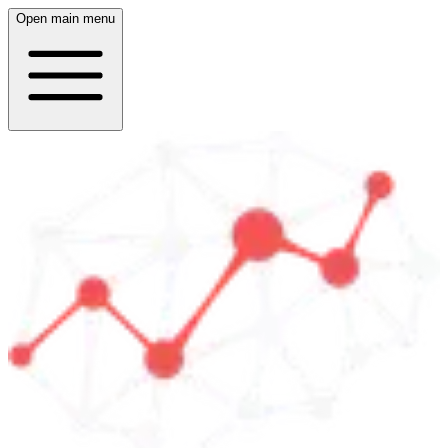
Open main menu