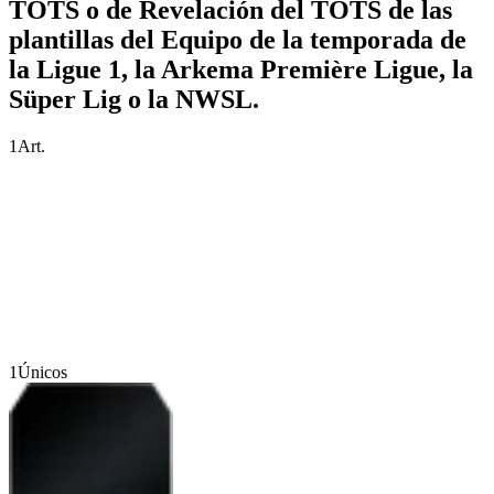
TOTS o de Revelación del TOTS de las
plantillas del Equipo de la temporada de
la Ligue 1, la Arkema Première Ligue, la
Süper Lig o la NWSL.
1
Art.
1
Únicos