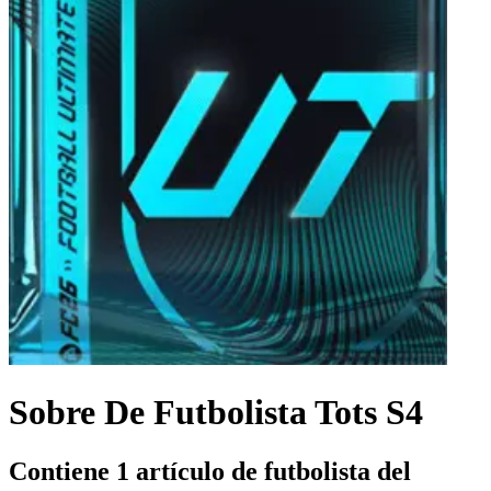
Sobre De Futbolista Tots S4
Contiene 1 artículo de futbolista del