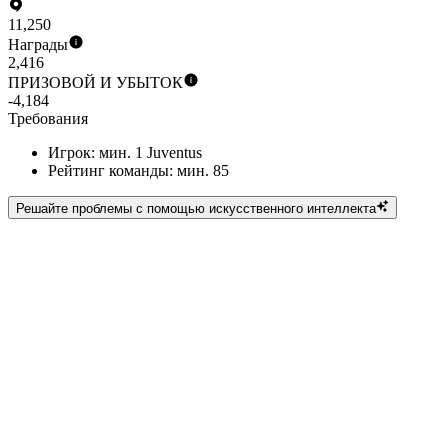
11,250
Награды
2,416
ПРИЗОВОЙ И УБЫТОК
-4,184
Требования
Игрок: мин. 1 Juventus
Рейтинг команды: мин. 85
Решайте проблемы с помощью искусственного интеллекта