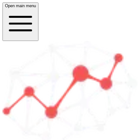
Open main menu