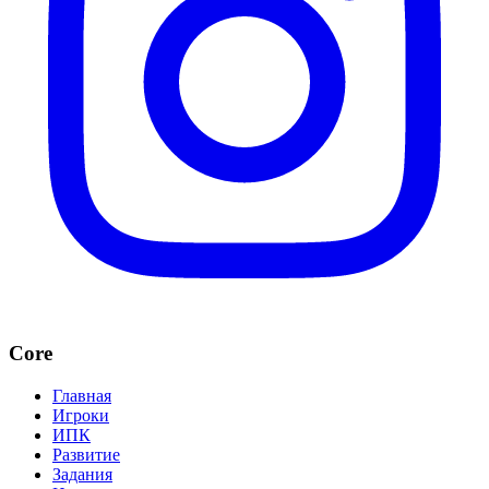
Core
Главная
Игроки
ИПК
Развитие
Задания