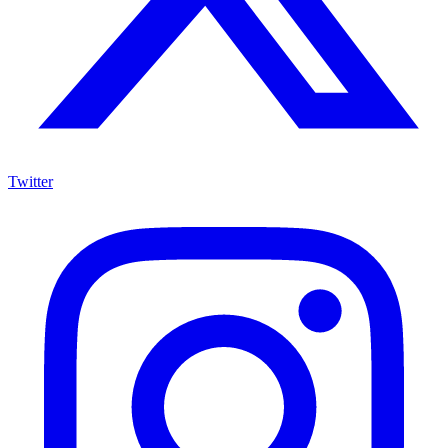
Twitter