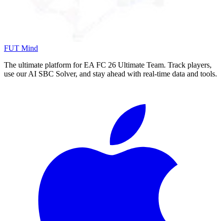
FUT Mind
The ultimate platform for EA FC
26
Ultimate Team. Track players,
use our AI SBC Solver, and stay ahead with real-time data and tools.