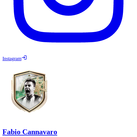
Instagram
Fabio Cannavaro