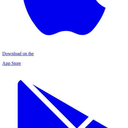
Download on the
App Store