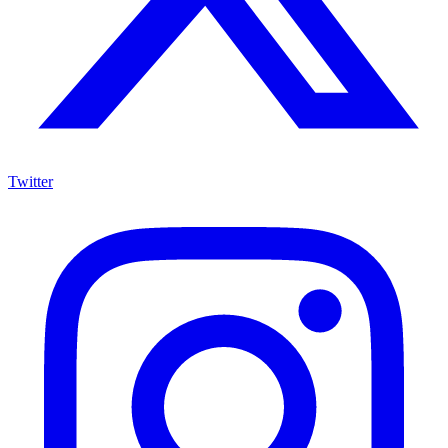
Twitter