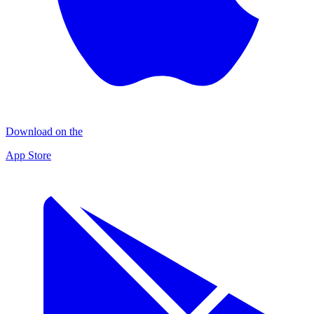
Download on the
App Store