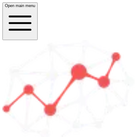
Open main menu