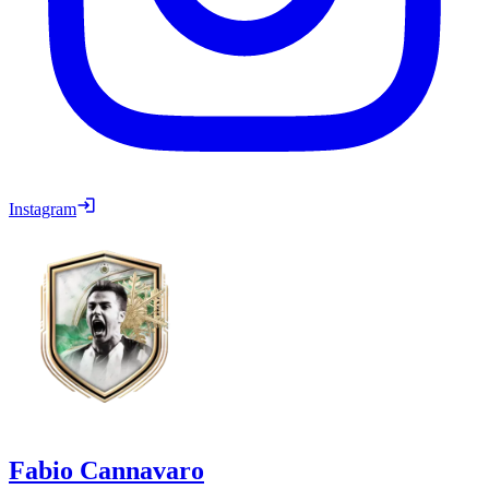
Instagram
Fabio Cannavaro