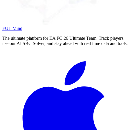
FUT Mind
The ultimate platform for EA FC
26
Ultimate Team. Track players,
use our AI SBC Solver, and stay ahead with real-time data and tools.