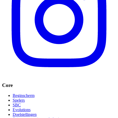
Core
Beginscherm
Spelers
SBC
Evolutions
Doelstellingen