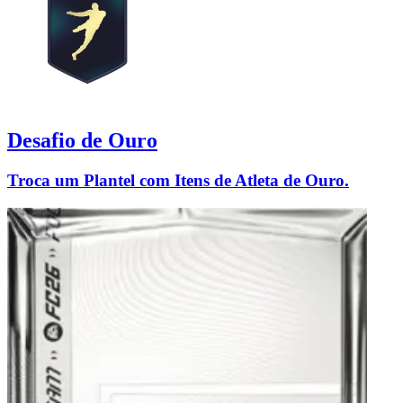
Desafio de Ouro
Troca um Plantel com Itens de Atleta de Ouro.