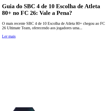
Guia do SBC 4 de 10 Escolha de Atleta
80+ no FC 26: Vale a Pena?
O mais recente SBC 4 de 10 Escolha de Atleta 80+ chegou ao FC
26 Ultimate Team, oferecendo aos jogadores uma...
Ler mais