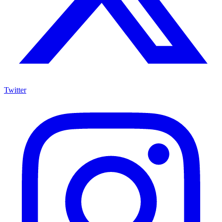
Twitter