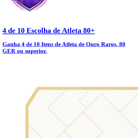
4 de 10 Escolha de Atleta 80+
Ganha 4 de 10 Itens de Atleta de Ouro Raros, 80
GER ou superior.