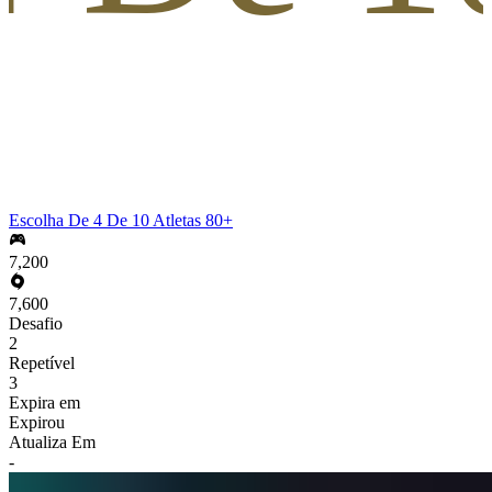
Escolha De 4 De 10 Atletas 80+
7,200
7,600
Desafio
2
Repetível
3
Expira em
Expirou
Atualiza Em
-