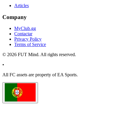
Articles
Company
MyClub.gg
Contactar
Privacy Policy
Terms of Service
©
2026
FUT Mind. All rights reserved.
•
All
FC
assets are property of EA Sports.