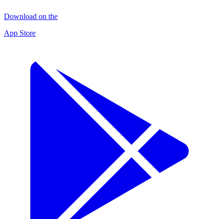
Download on the
App Store