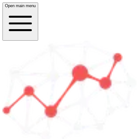
Open main menu