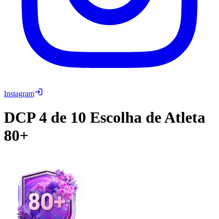
Instagram
DCP
4 de 10 Escolha de Atleta
80+