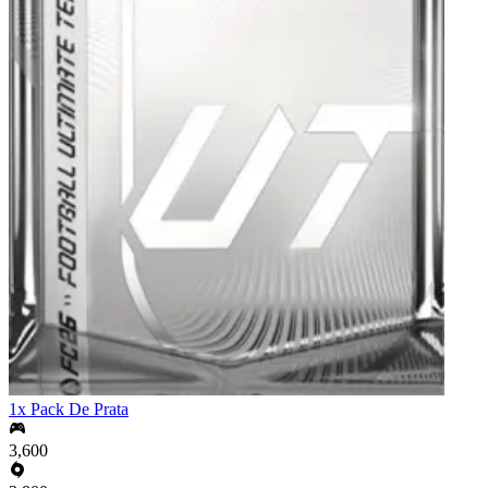
1x Pack De Prata
3,600