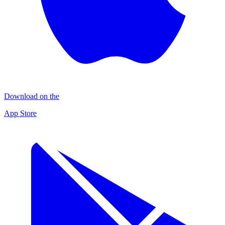
Download on the
App Store