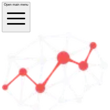
Open main menu