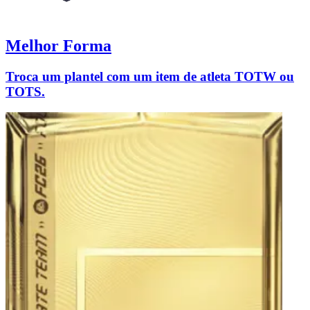
Melhor Forma
Troca um plantel com um item de atleta TOTW ou
TOTS.