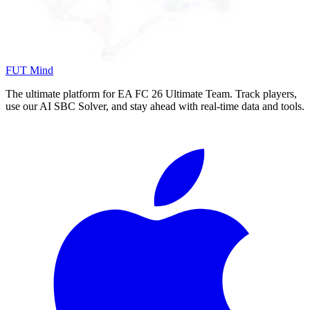
FUT Mind
The ultimate platform for EA FC
26
Ultimate Team. Track players,
use our AI SBC Solver, and stay ahead with real-time data and tools.