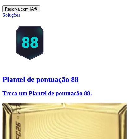
Resolva com IA
Soluções
Plantel de pontuação 88
Troca um Plantel de pontuação 88.