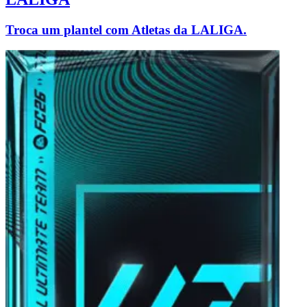
Troca um plantel com Atletas da LALIGA.