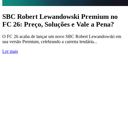
SBC Robert Lewandowski Premium no
FC 26: Preço, Soluções e Vale a Pena?
O FC 26 acaba de lançar um novo SBC Robert Lewandowski em
sua versão Premium, celebrando a carreira lendária...
Ler mais