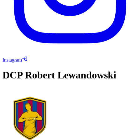
Instagram
DCP
Robert Lewandowski