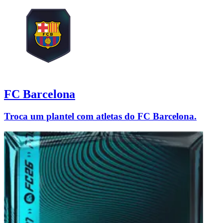
FC Barcelona
Troca um plantel com atletas do FC Barcelona.