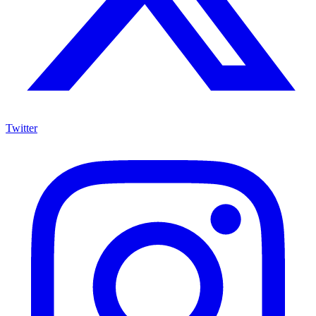
Twitter