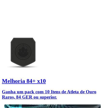
Melhoria 84+ x10
Ganha um pack com 10 Itens de Atleta de Ouro
Raros, 84 GER ou superior.