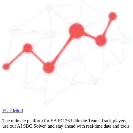
FUT Mind
The ultimate platform for EA FC
26
Ultimate Team. Track players,
use our AI SBC Solver, and stay ahead with real-time data and tools.