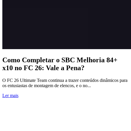
Como Completar o SBC Melhoria 84+
x10 no FC 26: Vale a Pena?
O FC 26 Ultimate Team continua a trazer conteúdos dinâmicos para
os entusiastas de montagem de elencos, e o no...
Ler mais