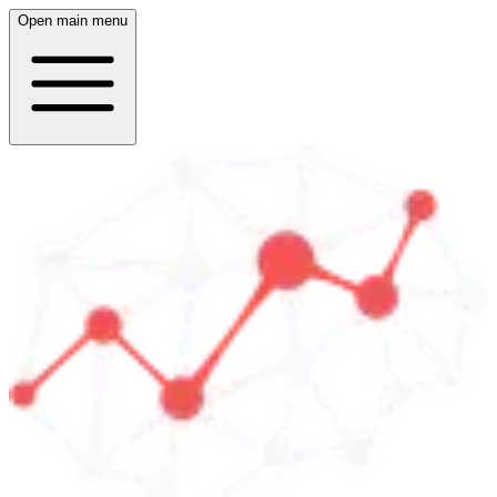
Open main menu