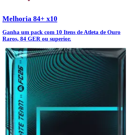
Melhoria 84+ x10
Ganha um pack com 10 Itens de Atleta de Ouro
Raros, 84 GER ou superior.