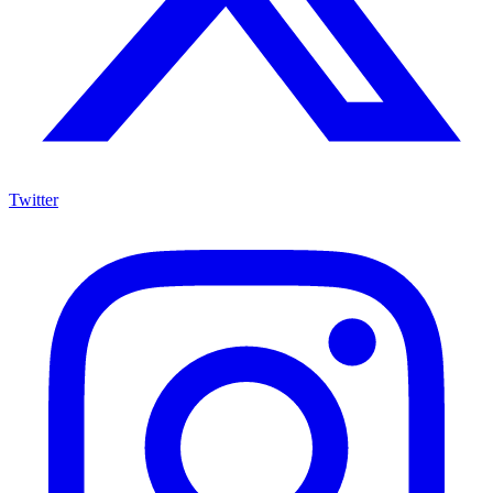
Twitter