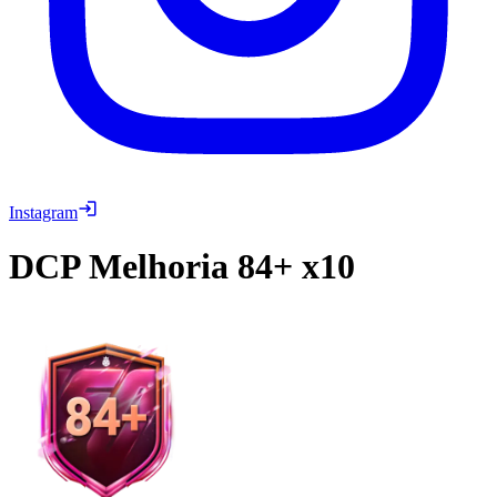
Instagram
DCP
Melhoria 84+ x10