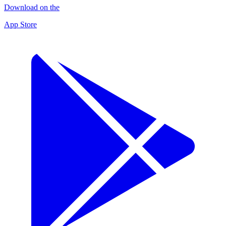
Download on the
App Store