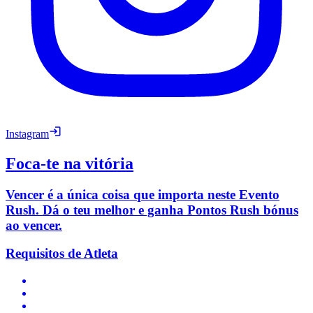
Instagram
Foca-te na vitória
Vencer é a única coisa que importa neste Evento
Rush. Dá o teu melhor e ganha Pontos Rush bónus
ao vencer.
Requisitos de Atleta