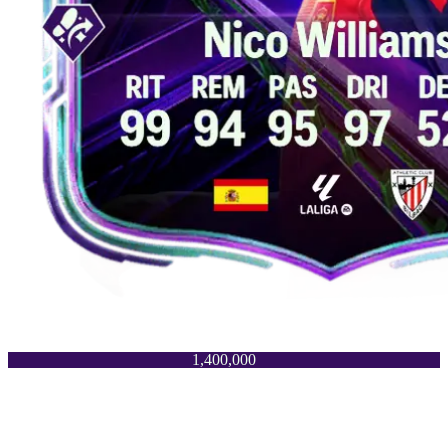
1,400,000