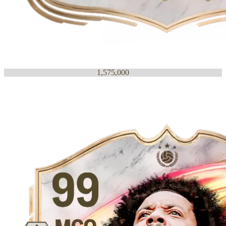
1,575,000