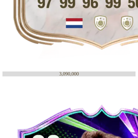
3,090,000