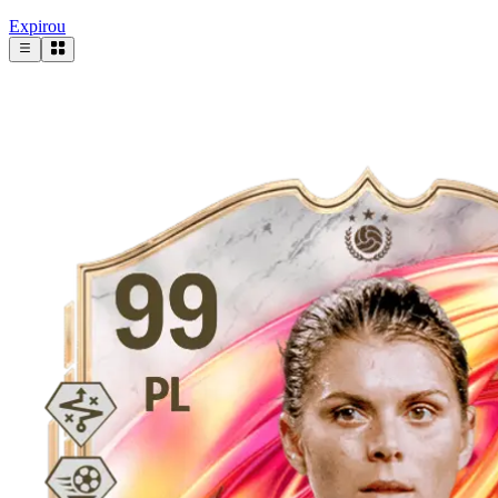
Expirou