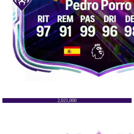
2,021,000