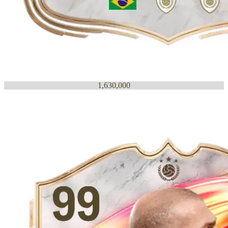
1,630,000