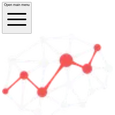
Open main menu