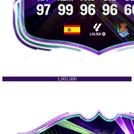
1,001,000