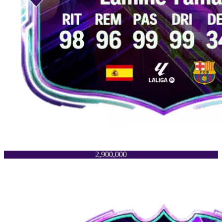
2,900,000