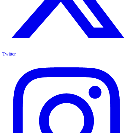
Twitter