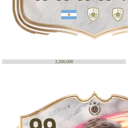
3,200,000