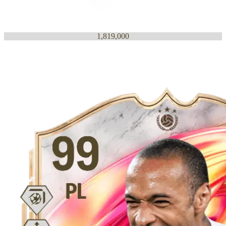
1,819,000