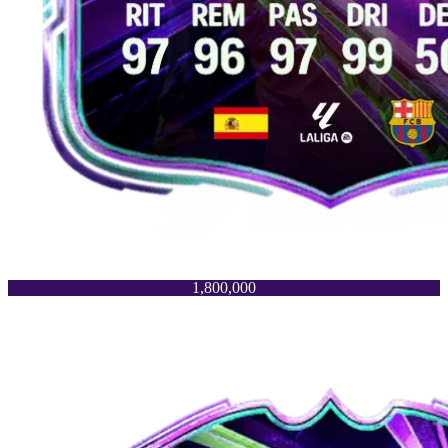
1,800,000