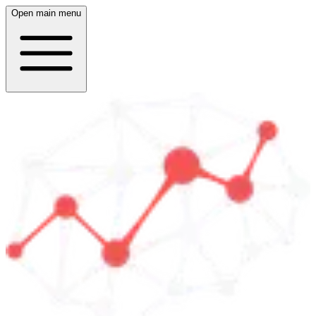
Open main menu