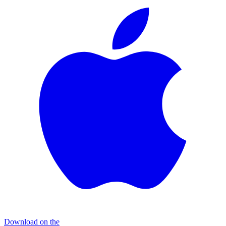
Download on the