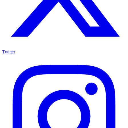
Twitter