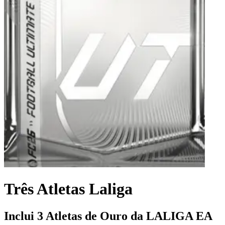
Três Atletas Laliga
Inclui 3 Atletas de Ouro da LALIGA EA