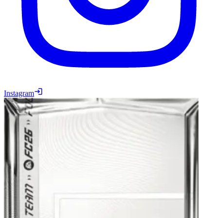
Instagram