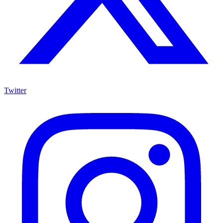
Twitter