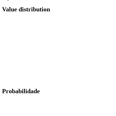
Value distribution
Probabilidade