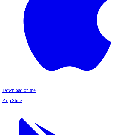
Download on the
App Store