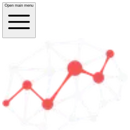
Open main menu