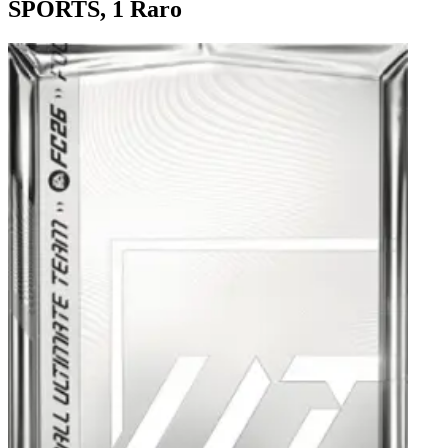
SPORTS, 1 Raro