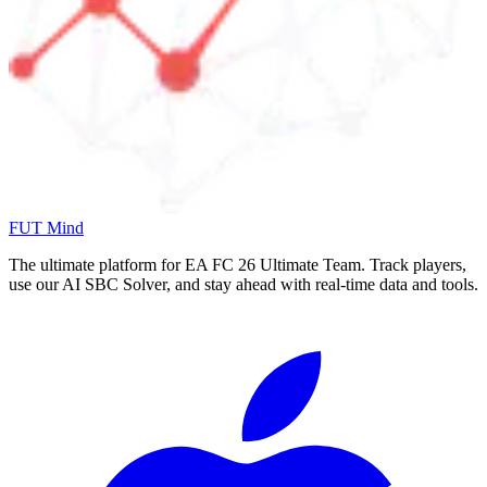
FUT Mind
The ultimate platform for EA FC
26
Ultimate Team. Track players,
use our AI SBC Solver, and stay ahead with real-time data and tools.