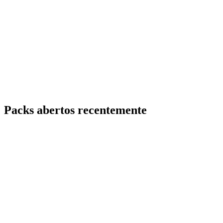
Packs abertos recentemente