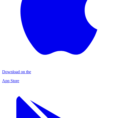
Download on the
App Store