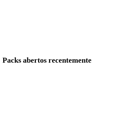
Packs abertos recentemente