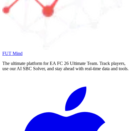
FUT Mind
The ultimate platform for EA FC
26
Ultimate Team. Track players,
use our AI SBC Solver, and stay ahead with real-time data and tools.