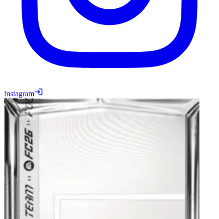
Instagram