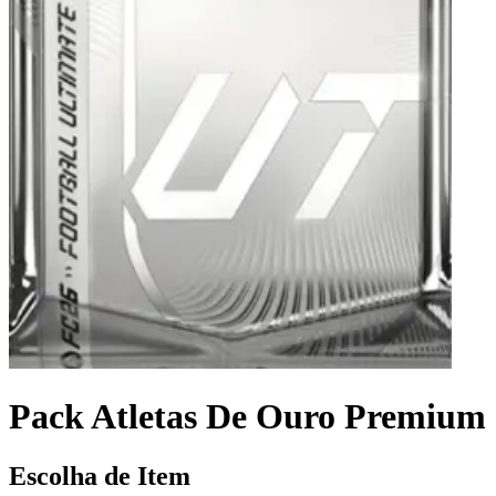
Pack Atletas De Ouro Premium
Escolha de Item