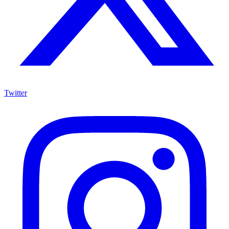
Twitter