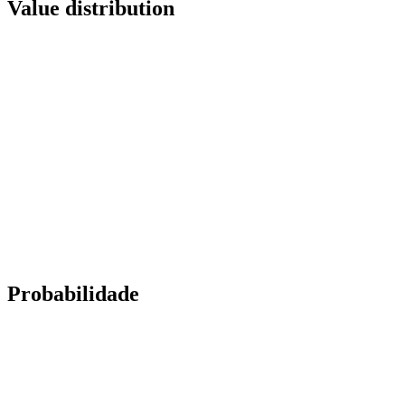
Value distribution
Probabilidade