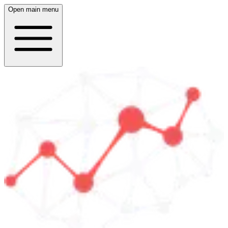
Open main menu