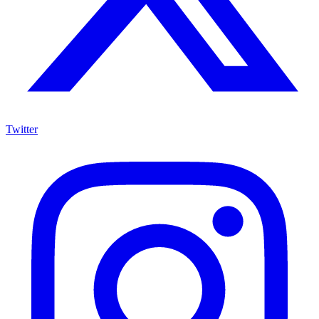
Twitter