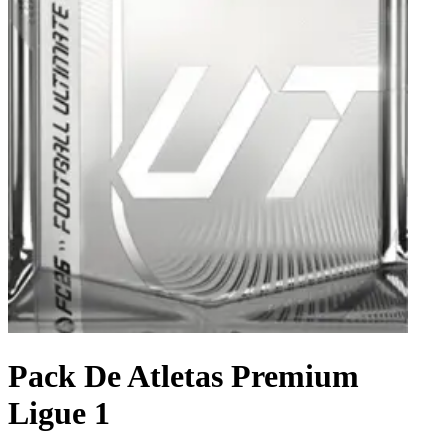
Pack De Atletas Premium
Ligue 1