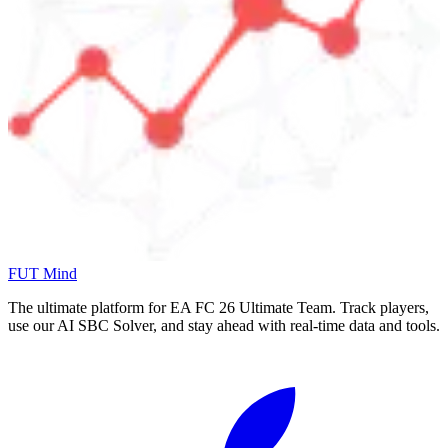
FUT Mind
The ultimate platform for EA FC
26
Ultimate Team. Track players,
use our AI SBC Solver, and stay ahead with real-time data and tools.