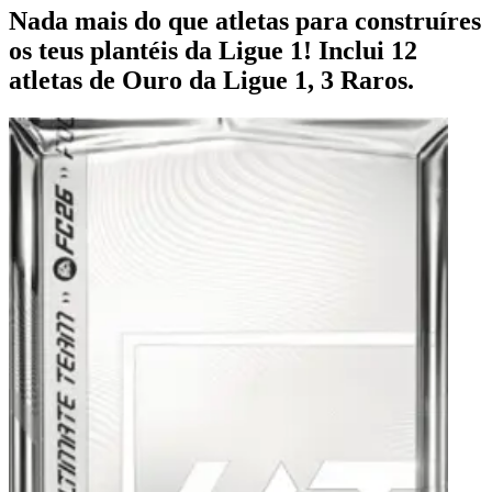
Nada mais do que atletas para construíres
os teus plantéis da Ligue 1! Inclui 12
atletas de Ouro da Ligue 1, 3 Raros.