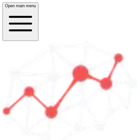
Open main menu