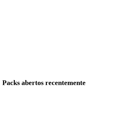
Packs abertos recentemente