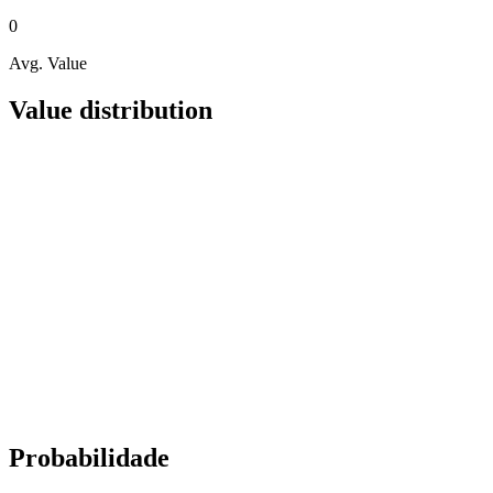
0
Avg. Value
Value distribution
Probabilidade