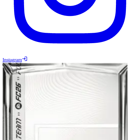
Instagram