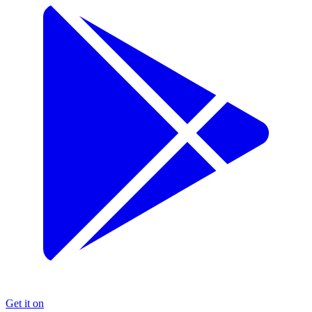
Get it on