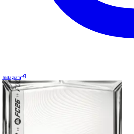
Instagram