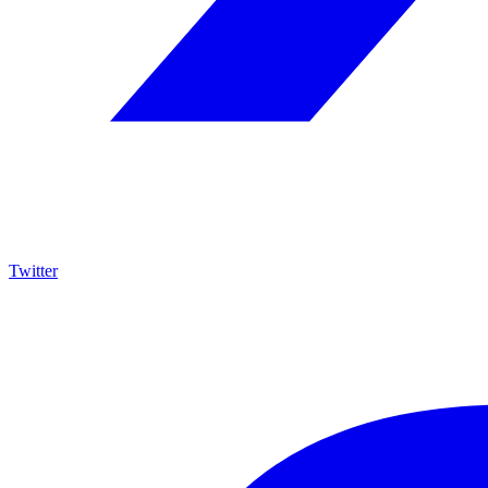
Twitter