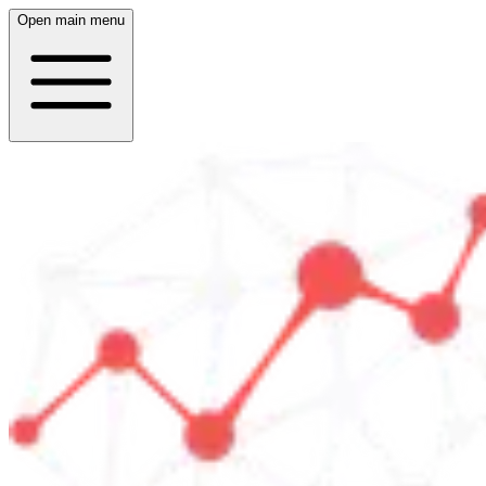
Open main menu