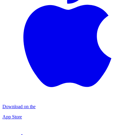
Download on the
App Store