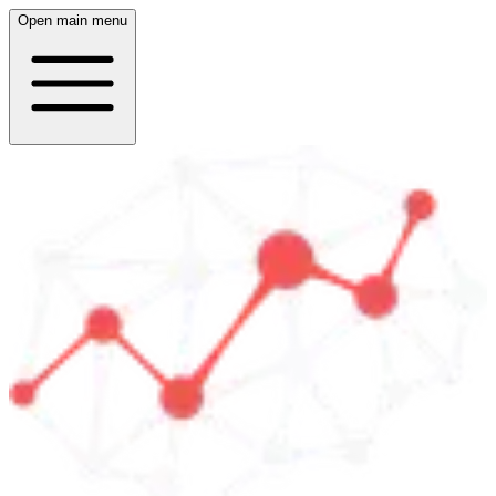
Open main menu