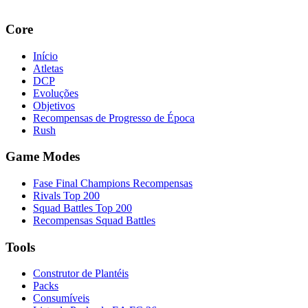
Core
Início
Atletas
DCP
Evoluções
Objetivos
Recompensas de Progresso de Época
Rush
Game Modes
Fase Final Champions Recompensas
Rivals Top 200
Squad Battles Top 200
Recompensas Squad Battles
Tools
Construtor de Plantéis
Packs
Consumíveis