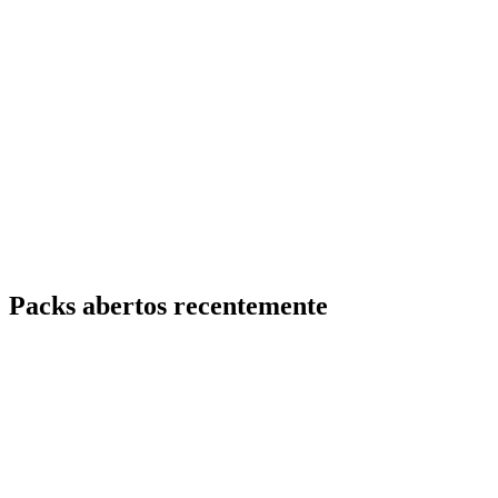
Packs abertos recentemente