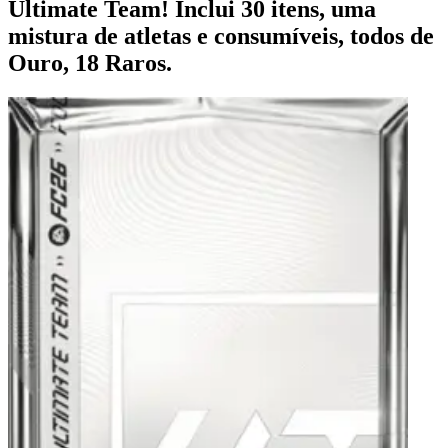
Ultimate Team! Inclui 30 itens, uma
mistura de atletas e consumíveis, todos de
Ouro, 18 Raros.