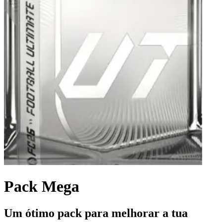
Pack Mega
Um ótimo pack para melhorar a tua