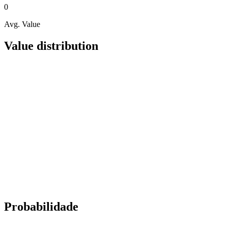
0
Avg. Value
Value distribution
Probabilidade