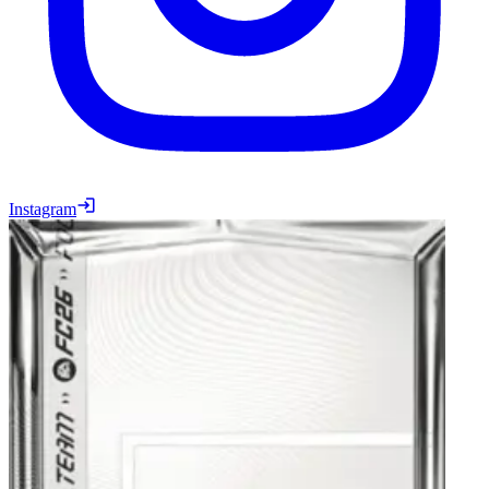
Instagram