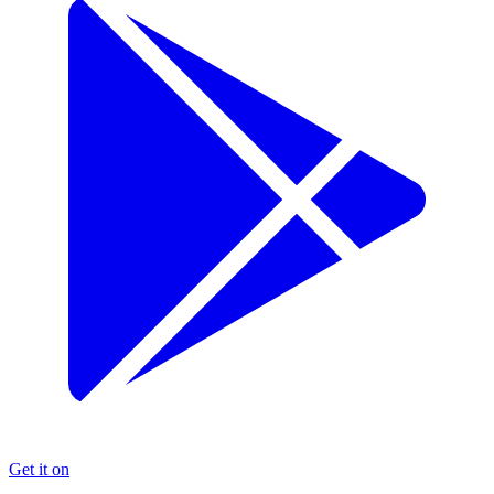
Get it on