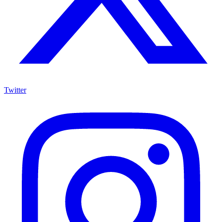
Twitter