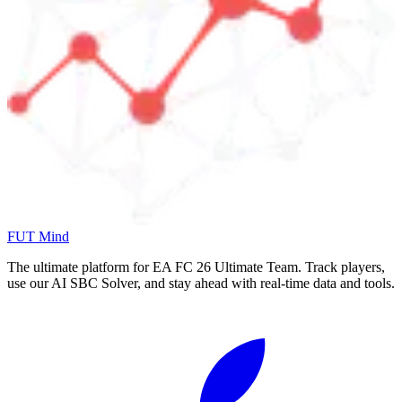
FUT Mind
The ultimate platform for EA FC
26
Ultimate Team. Track players,
use our AI SBC Solver, and stay ahead with real-time data and tools.