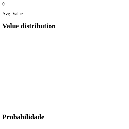
0
Avg. Value
Value distribution
Probabilidade