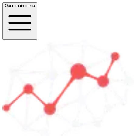
Open main menu