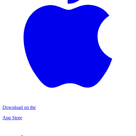
Download on the
App Store