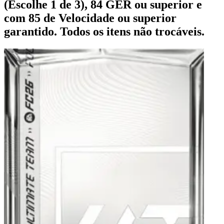
(Escolhe 1 de 3), 84 GER ou superior e
com 85 de Velocidade ou superior
garantido. Todos os itens não trocáveis.