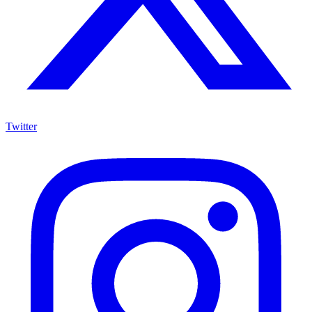
Twitter