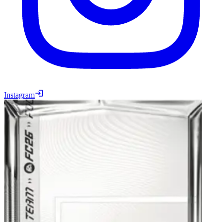
Instagram