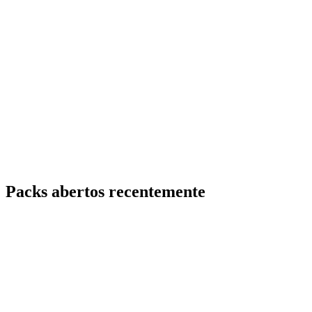
Packs abertos recentemente