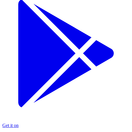
Get it on