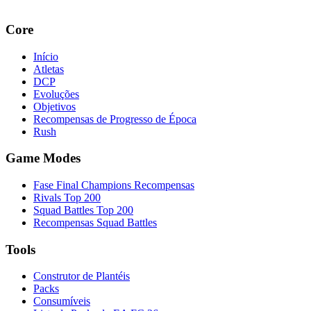
Core
Início
Atletas
DCP
Evoluções
Objetivos
Recompensas de Progresso de Época
Rush
Game Modes
Fase Final Champions Recompensas
Rivals Top 200
Squad Battles Top 200
Recompensas Squad Battles
Tools
Construtor de Plantéis
Packs
Consumíveis