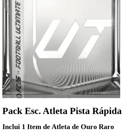
Pack Esc. Atleta Pista Rápida
Inclui 1 Item de Atleta de Ouro Raro