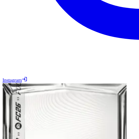
Instagram