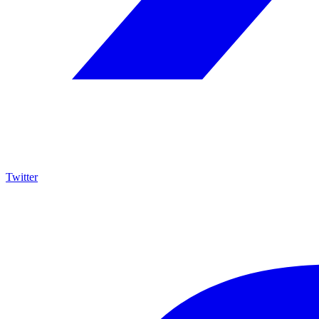
Twitter