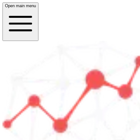
Open main menu