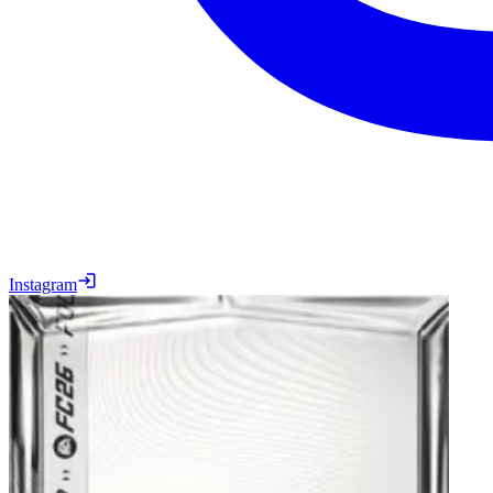
Instagram