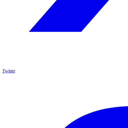
Twitter