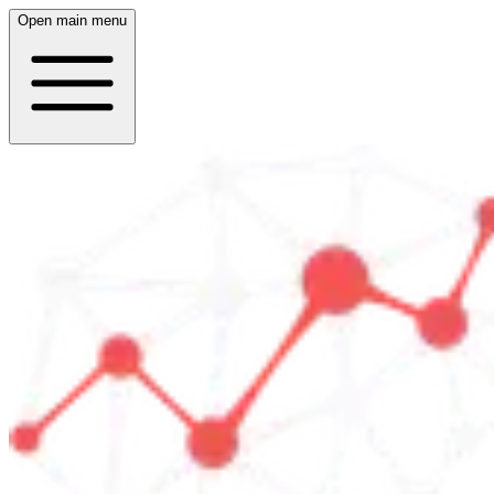
Open main menu