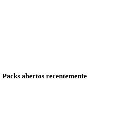
Packs abertos recentemente