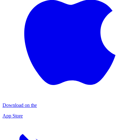
Download on the
App Store