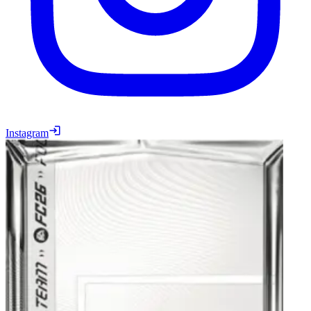
Instagram