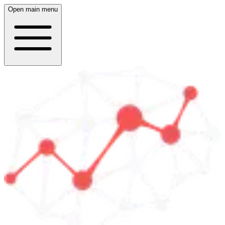
Open main menu