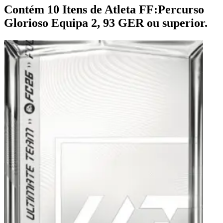
Contém 10 Itens de Atleta FF:Percurso
Glorioso Equipa 2, 93 GER ou superior.