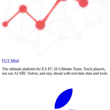
FUT Mind
The ultimate platform for EA FC
26
Ultimate Team. Track players,
use our AI SBC Solver, and stay ahead with real-time data and tools.