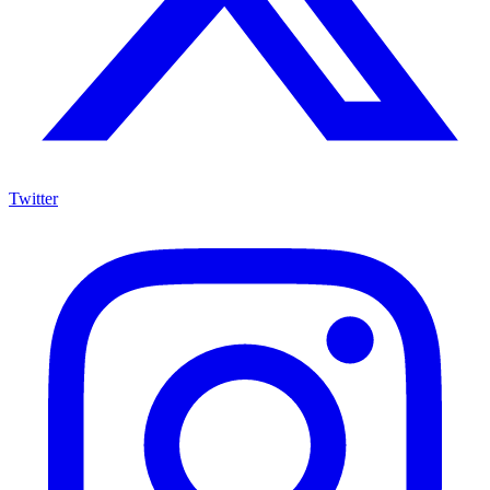
Twitter