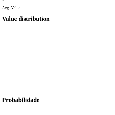
Avg. Value
Value distribution
Probabilidade