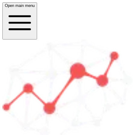
Open main menu