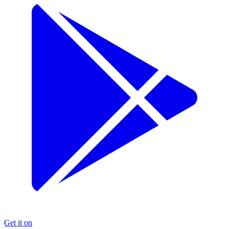
Get it on