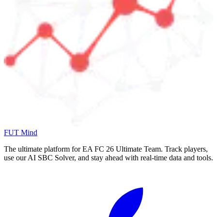
FUT Mind
The ultimate platform for EA FC
26
Ultimate Team. Track players,
use our AI SBC Solver, and stay ahead with real-time data and tools.