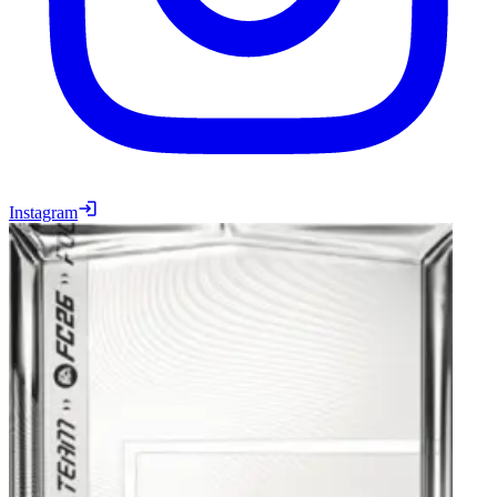
Instagram