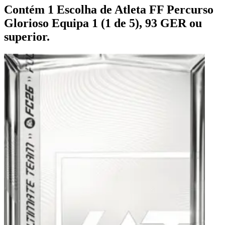
Contém 1 Escolha de Atleta FF Percurso
Glorioso Equipa 1 (1 de 5), 93 GER ou
superior.