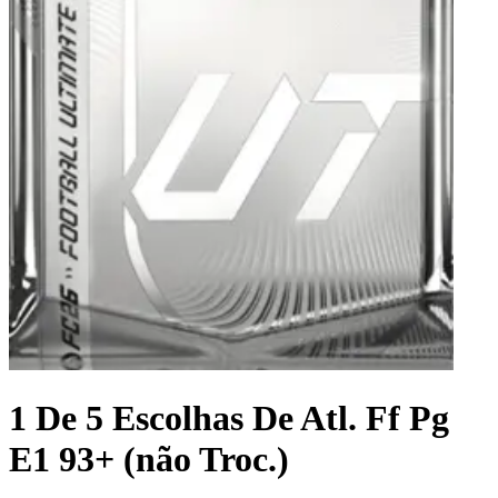
1 De 5 Escolhas De Atl. Ff Pg
E1 93+ (não Troc.)