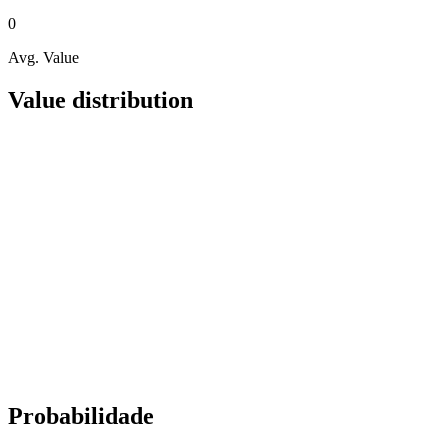
0
Avg. Value
Value distribution
Probabilidade