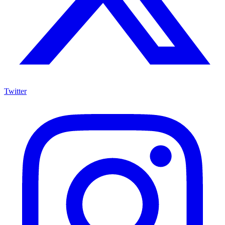
Twitter