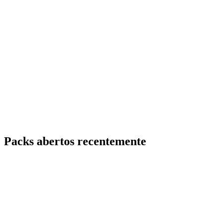
Packs abertos recentemente