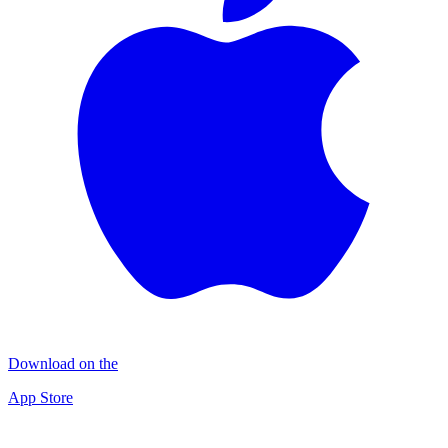
Download on the
App Store