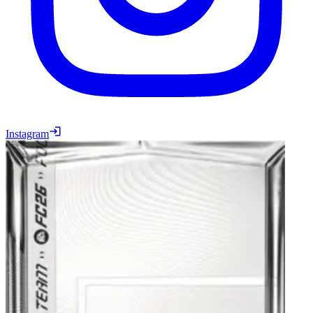
Instagram