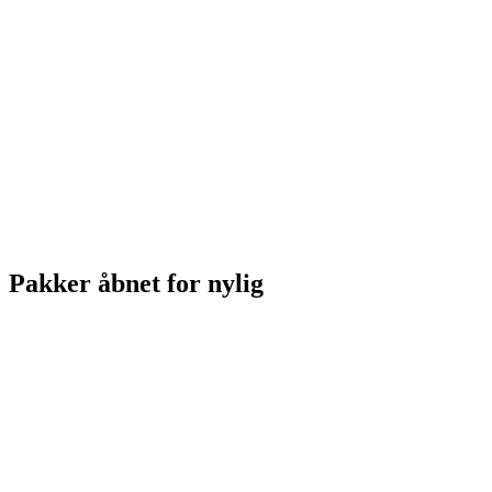
Pakker åbnet for nylig