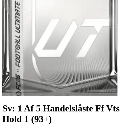
Sv: 1 Af 5 Handelslåste Ff Vts
Hold 1 (93+)