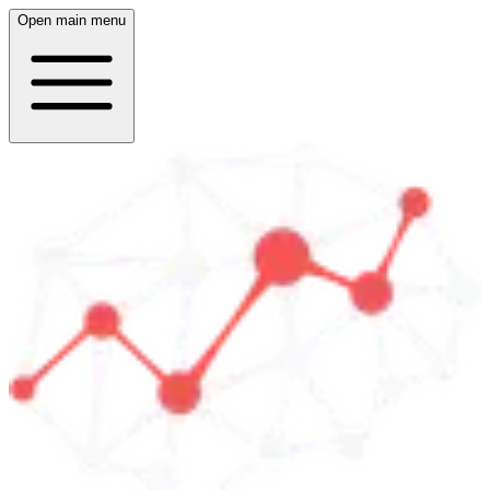
Open main menu