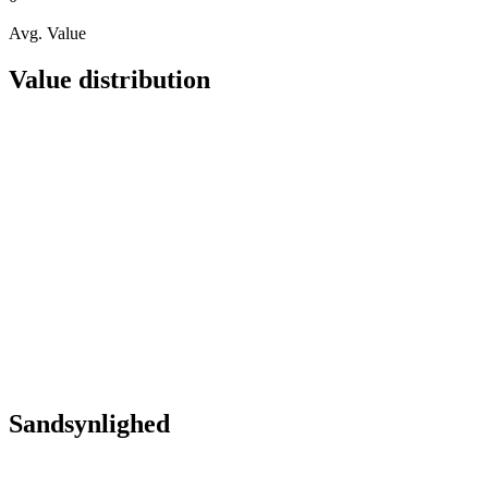
Avg. Value
Value distribution
Sandsynlighed