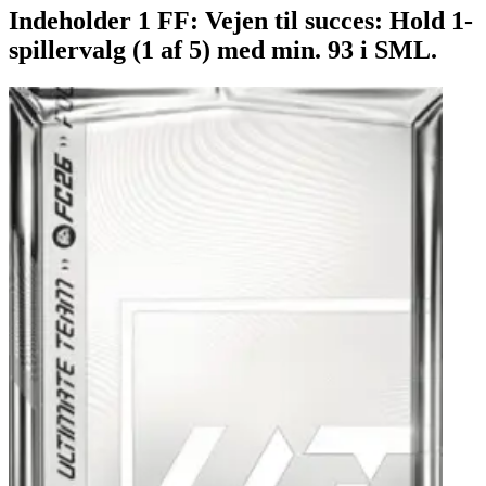
Indeholder 1 FF: Vejen til succes: Hold 1-
spillervalg (1 af 5) med min. 93 i SML.