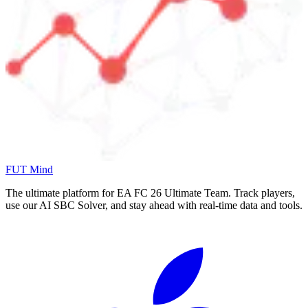
FUT Mind
The ultimate platform for EA FC
26
Ultimate Team. Track players,
use our AI SBC Solver, and stay ahead with real-time data and tools.