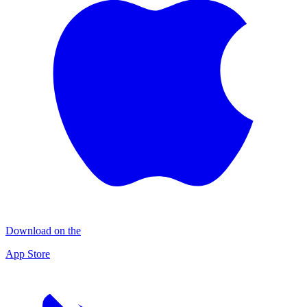
Download on the
App Store