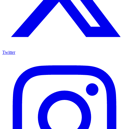
Twitter