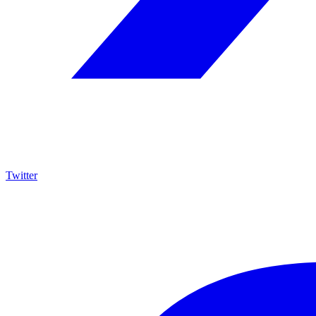
Twitter