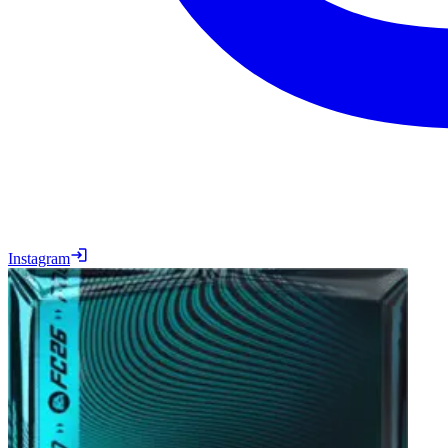
Instagram