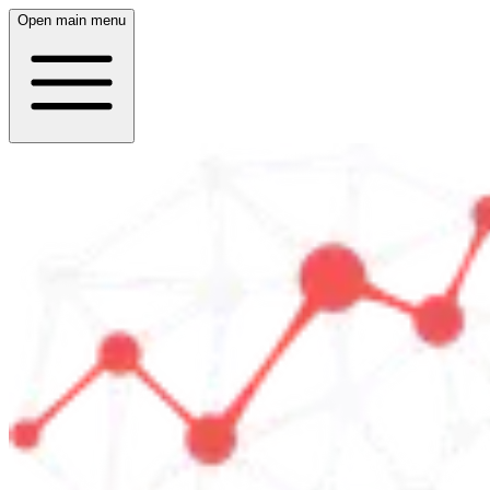
Open main menu