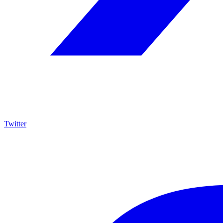
Twitter