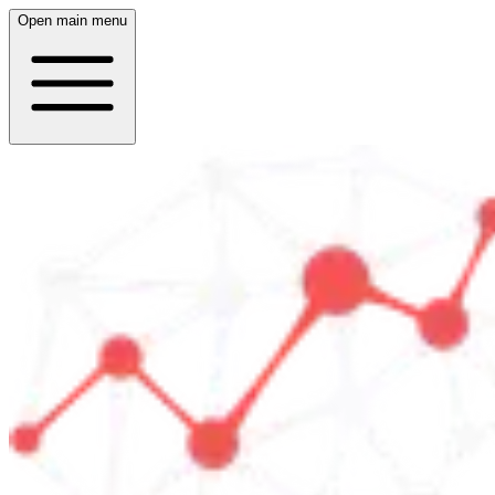
Open main menu