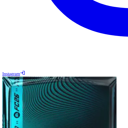
Instagram