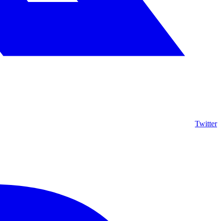
Twitter