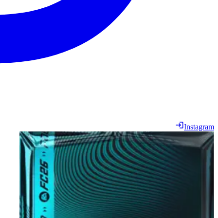
Instagram