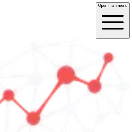
Open main menu