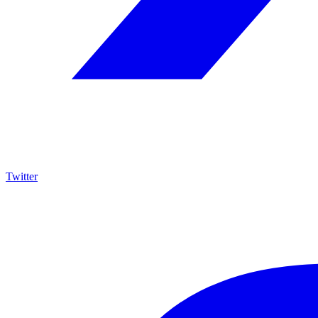
Twitter