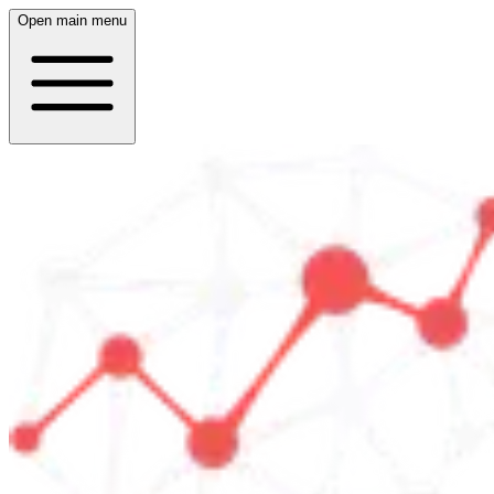
Open main menu