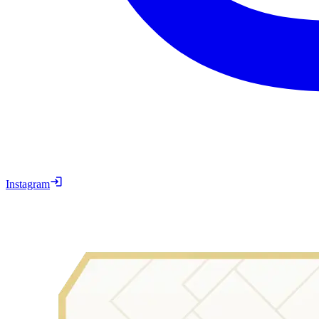
Instagram