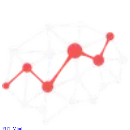
FUT Mind