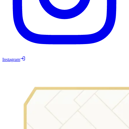
Instagram