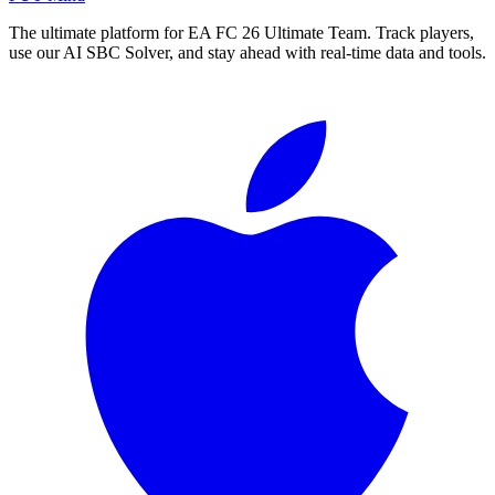
The ultimate platform for EA FC
26
Ultimate Team. Track players,
use our AI SBC Solver, and stay ahead with real-time data and tools.