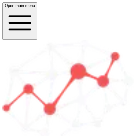
Open main menu