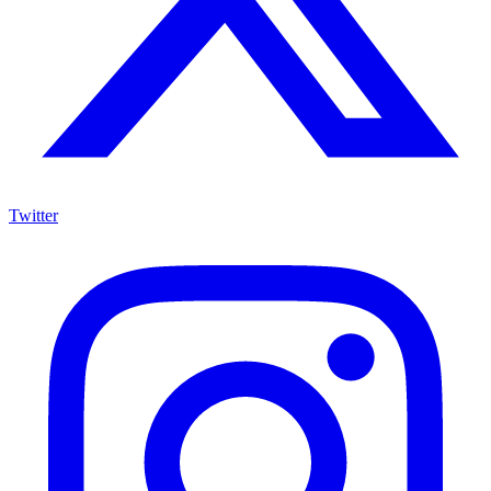
Twitter