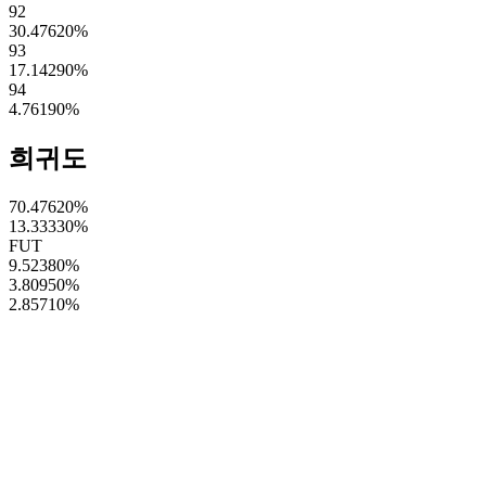
92
30.47620
%
93
17.14290
%
94
4.76190
%
희귀도
70.47620
%
13.33330
%
FUT
9.52380
%
3.80950
%
2.85710
%