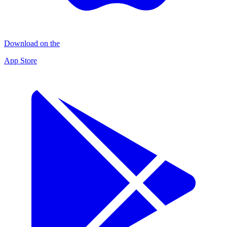
Download on the
App Store