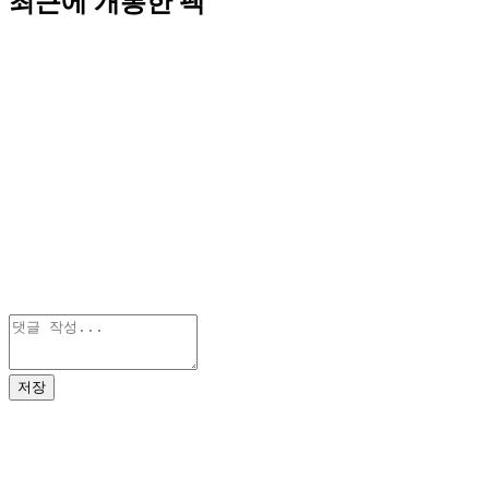
최근에 개봉한 팩
저장