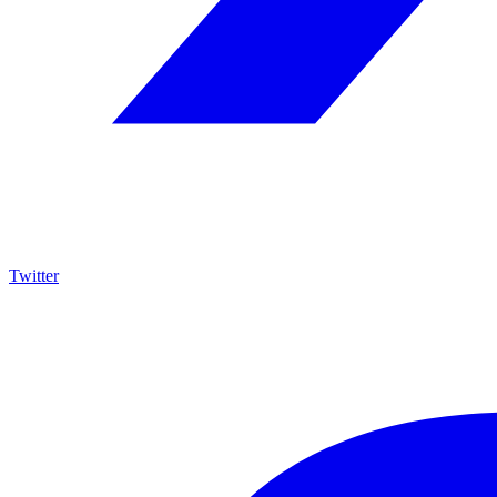
Twitter