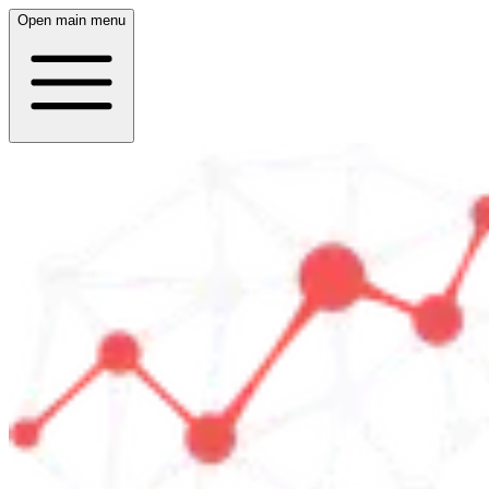
Open main menu