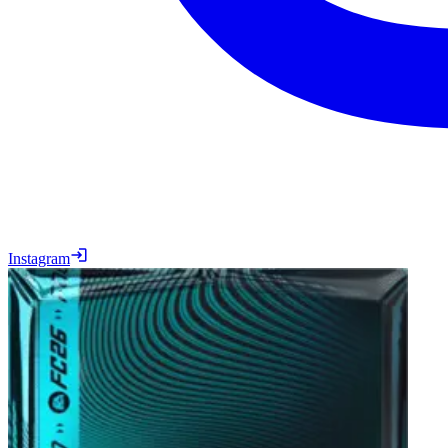
Instagram