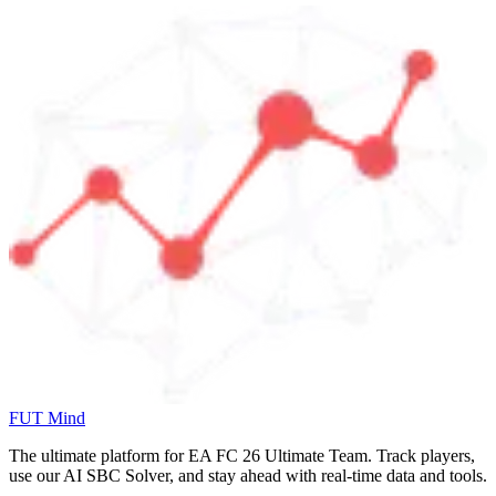
FUT Mind
The ultimate platform for EA FC
26
Ultimate Team. Track players,
use our AI SBC Solver, and stay ahead with real-time data and tools.