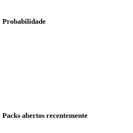
Probabilidade
Packs abertos recentemente