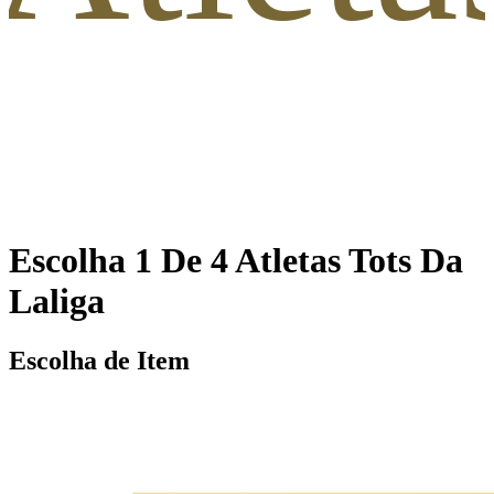
Escolha 1 De 4 Atletas Tots Da
Laliga
Escolha de Item