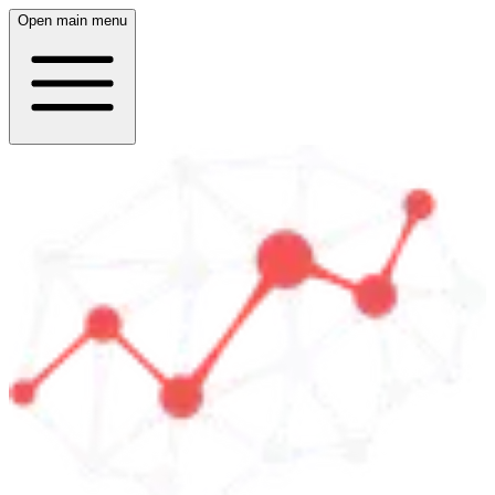
Open main menu