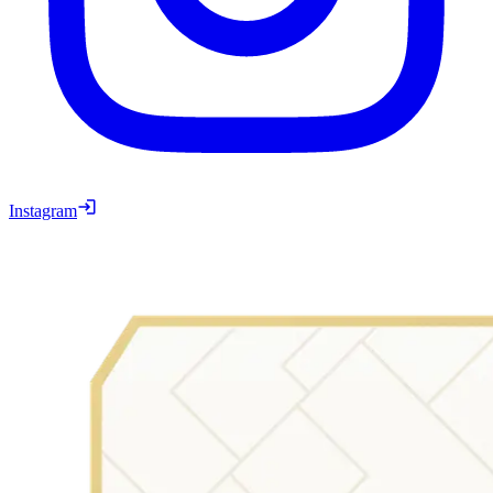
Instagram