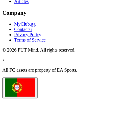
Articles
Company
MyClub.gg
Contactar
Privacy Policy
Terms of Service
©
2026
FUT Mind. All rights reserved.
•
All
FC
assets are property of EA Sports.