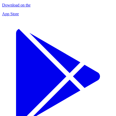
Download on the
App Store