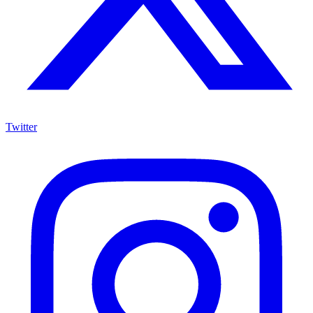
Twitter