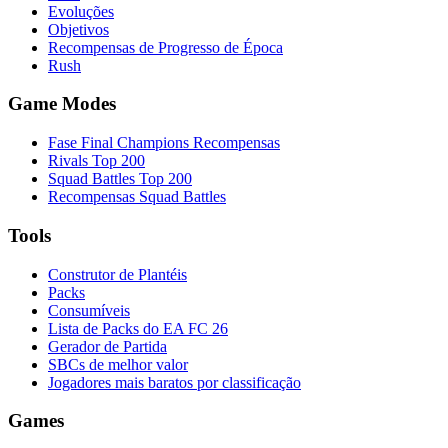
Evoluções
Objetivos
Recompensas de Progresso de Época
Rush
Game Modes
Fase Final Champions Recompensas
Rivals Top 200
Squad Battles Top 200
Recompensas Squad Battles
Tools
Construtor de Plantéis
Packs
Consumíveis
Lista de Packs do EA FC 26
Gerador de Partida
SBCs de melhor valor
Jogadores mais baratos por classificação
Games