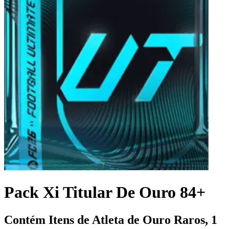
Pack Xi Titular De Ouro 84+
Contém Itens de Atleta de Ouro Raros, 1