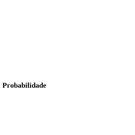
Probabilidade