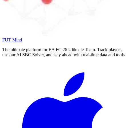
FUT Mind
The ultimate platform for EA FC
26
Ultimate Team. Track players,
use our AI SBC Solver, and stay ahead with real-time data and tools.