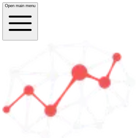
Open main menu