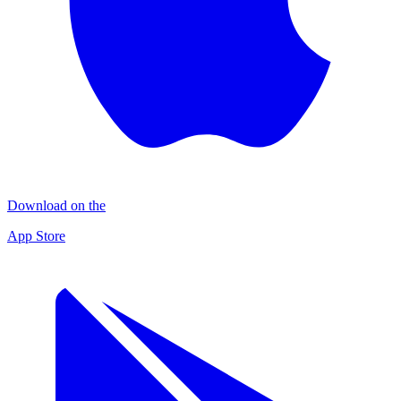
Download on the
App Store