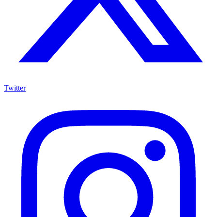
Twitter