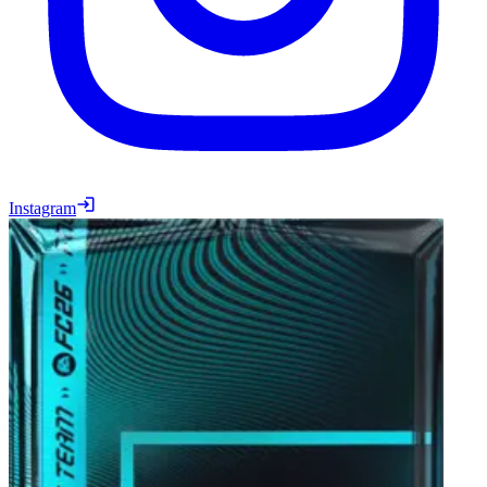
Instagram