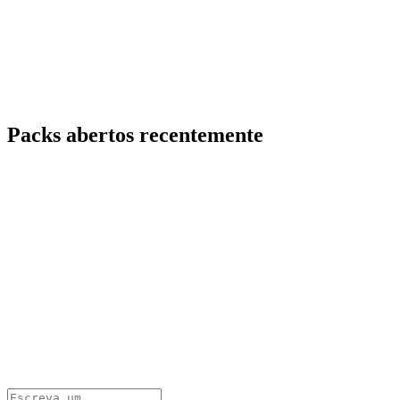
Packs abertos recentemente