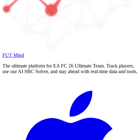
FUT Mind
The ultimate platform for EA FC
26
Ultimate Team. Track players,
use our AI SBC Solver, and stay ahead with real-time data and tools.