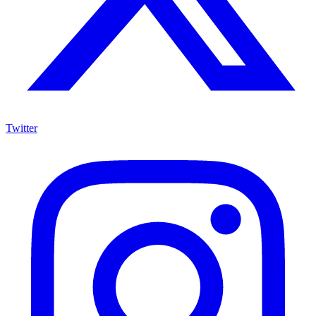
Twitter