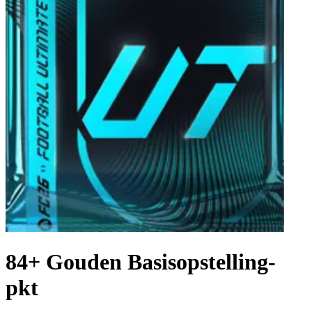
84+ Gouden Basisopstelling-
pkt