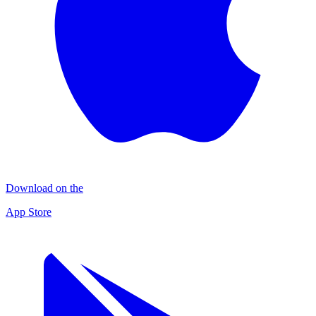
Download on the
App Store