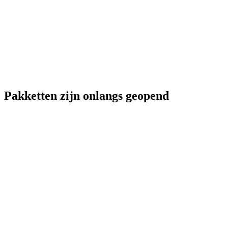
Pakketten zijn onlangs geopend