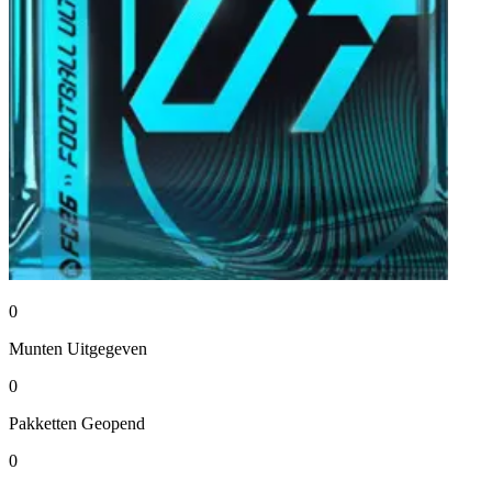
0
Munten
Uitgegeven
0
Pakketten
Geopend
0