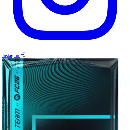
Instagram