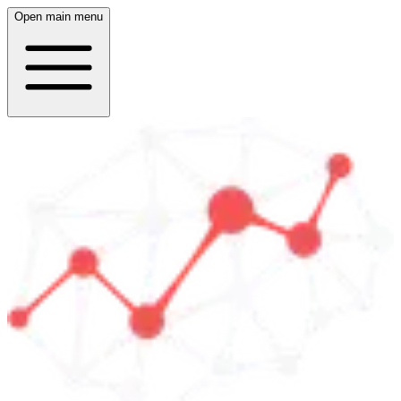
Open main menu