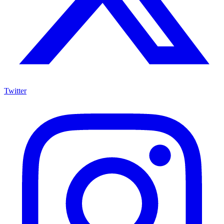
Twitter