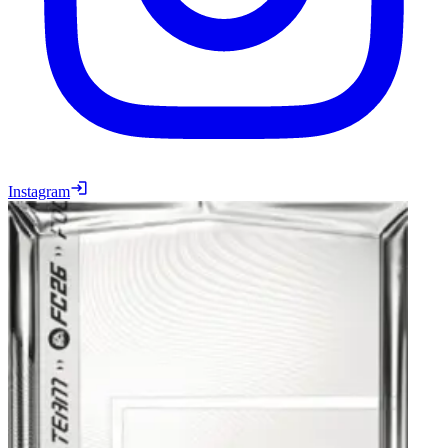
Instagram