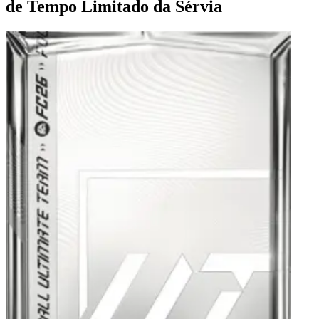
de Tempo Limitado da Sérvia