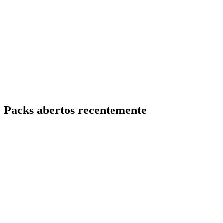
Packs abertos recentemente