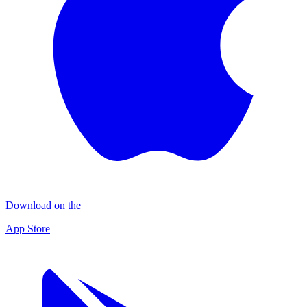
Download on the
App Store