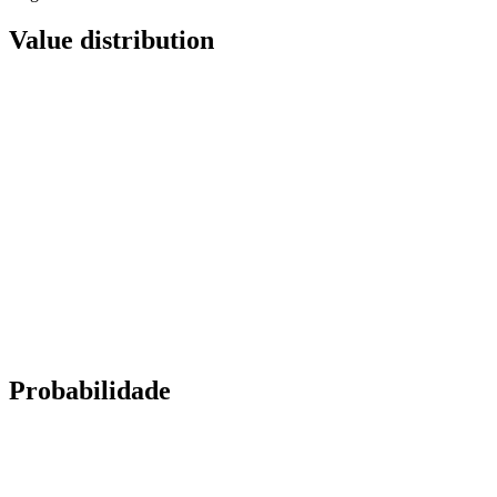
Value distribution
Probabilidade