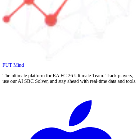
FUT Mind
The ultimate platform for EA FC
26
Ultimate Team. Track players,
use our AI SBC Solver, and stay ahead with real-time data and tools.