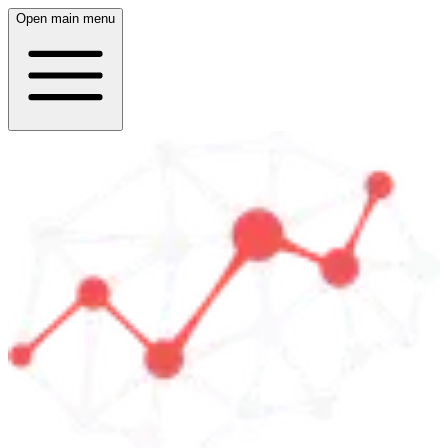
Open main menu