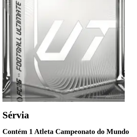
Sérvia
Contém 1 Atleta Campeonato do Mundo