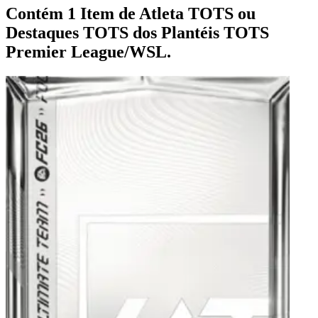
Contém 1 Item de Atleta TOTS ou
Destaques TOTS dos Plantéis TOTS
Premier League/WSL.