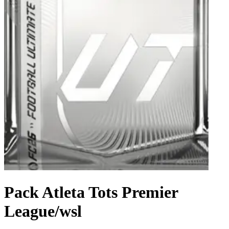
Pack Atleta Tots Premier
League/wsl