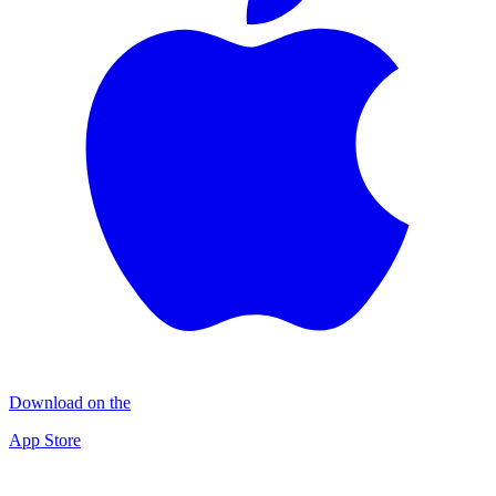
Download on the
App Store