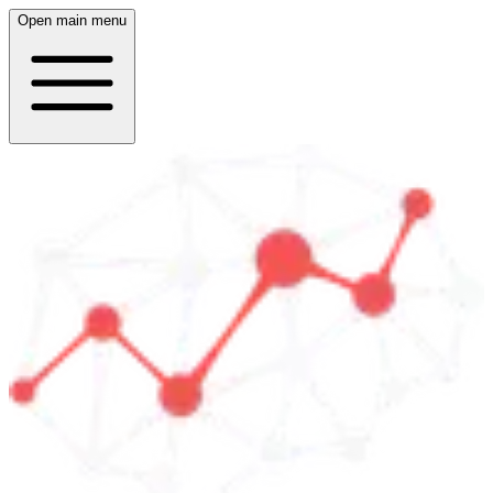
Open main menu