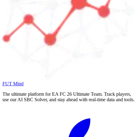
FUT Mind
The ultimate platform for EA FC
26
Ultimate Team. Track players,
use our AI SBC Solver, and stay ahead with real-time data and tools.