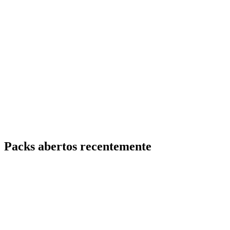
Packs abertos recentemente