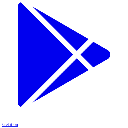
Get it on