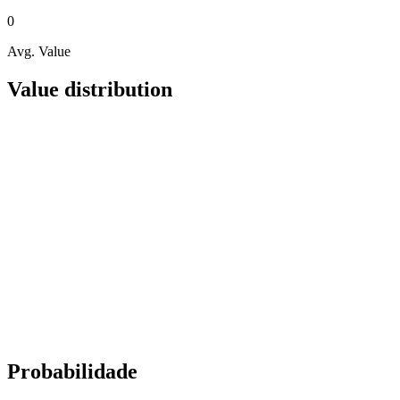
0
Avg. Value
Value distribution
Probabilidade