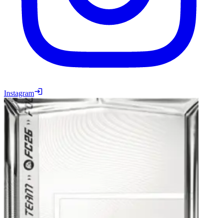
Instagram