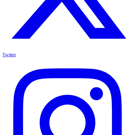
Twitter