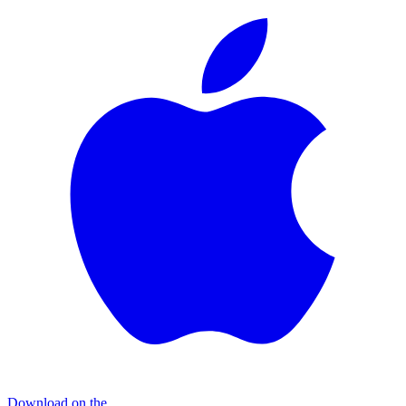
Download on the