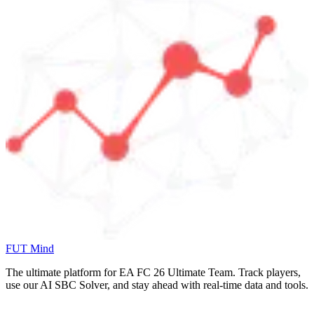
FUT Mind
The ultimate platform for EA FC
26
Ultimate Team. Track players,
use our AI SBC Solver, and stay ahead with real-time data and tools.