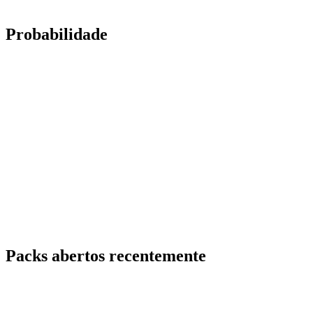
Probabilidade
Packs abertos recentemente