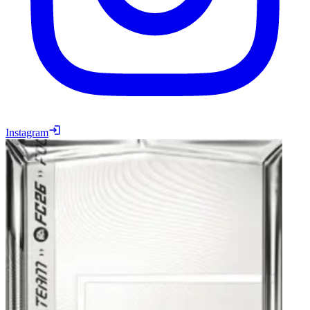
Instagram