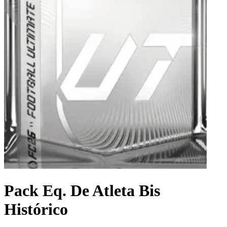
Pack Eq. De Atleta Bis
Histórico