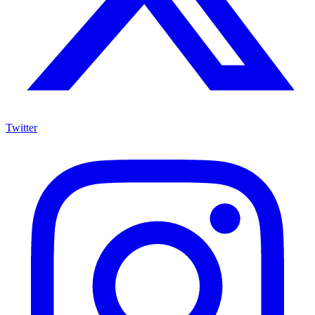
Twitter