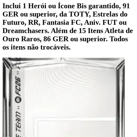
Inclui 1 Herói ou Ícone Bis garantido, 91
GER ou superior, da TOTY, Estrelas do
Futuro, RR, Fantasia FC, Aniv. FUT ou
Dreamchasers. Além de 15 Itens Atleta de
Ouro Raros, 86 GER ou superior. Todos
os itens não trocáveis.