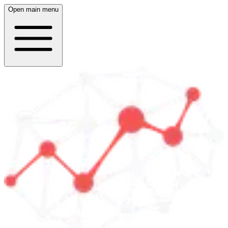
Open main menu