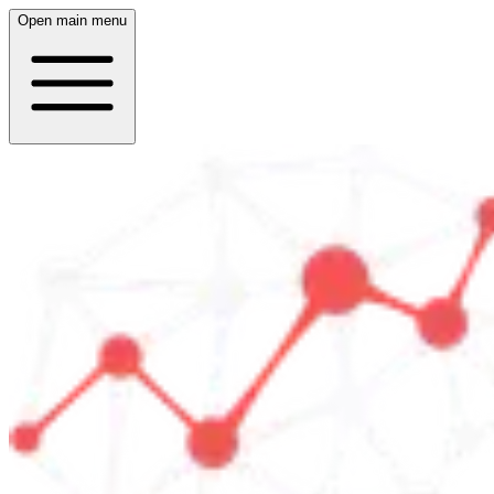
Open main menu