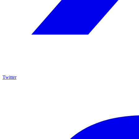
Twitter