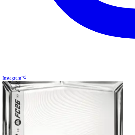
Instagram