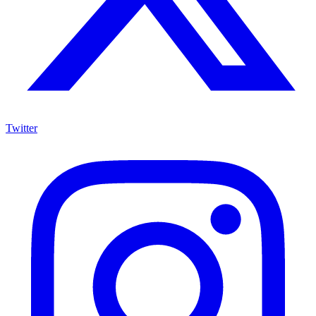
Twitter