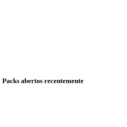
Packs abertos recentemente