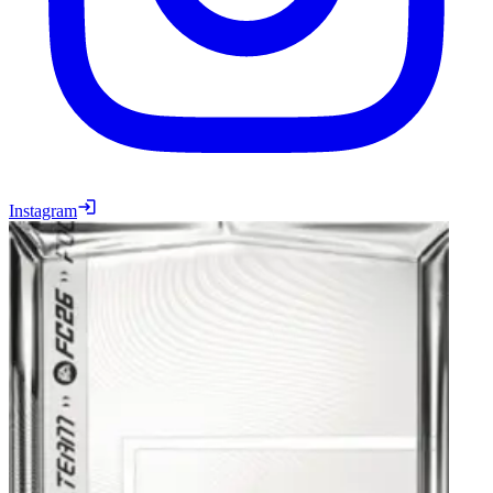
Instagram