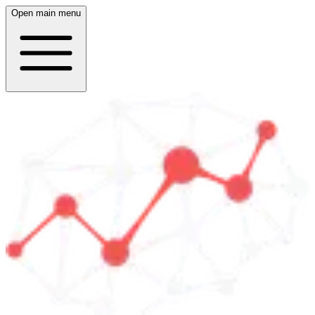
Open main menu