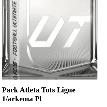
Pack Atleta Tots Ligue
1/arkema Pl