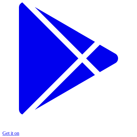
Get it on