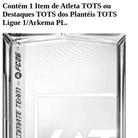
Contém 1 Item de Atleta TOTS ou
Destaques TOTS dos Plantéis TOTS
Ligue 1/Arkema PL.