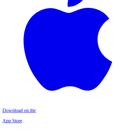
Download on the
App Store