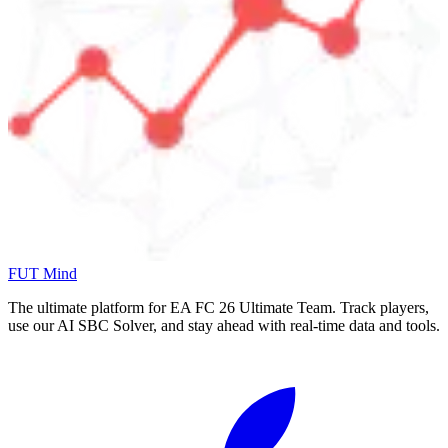
FUT Mind
The ultimate platform for EA FC
26
Ultimate Team. Track players,
use our AI SBC Solver, and stay ahead with real-time data and tools.