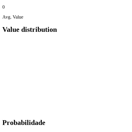
0
Avg. Value
Value distribution
Probabilidade