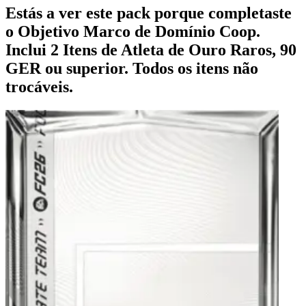
Estás a ver este pack porque completaste
o Objetivo Marco de Domínio Coop.
Inclui 2 Itens de Atleta de Ouro Raros, 90
GER ou superior. Todos os itens não
trocáveis.