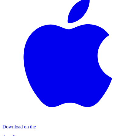
Download on the