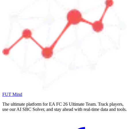
FUT Mind
The ultimate platform for EA FC
26
Ultimate Team. Track players,
use our AI SBC Solver, and stay ahead with real-time data and tools.