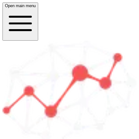
Open main menu