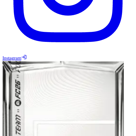
Instagram