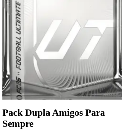
Pack Dupla Amigos Para
Sempre