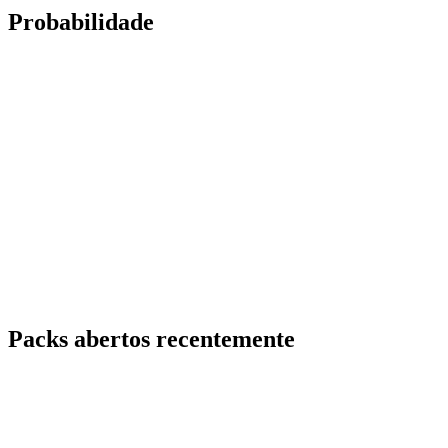
Probabilidade
Packs abertos recentemente