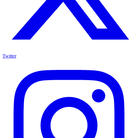
Twitter